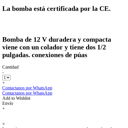
La bomba está certificada por la CE.
Bomba de 12 V duradera y compacta
viene con un colador y tiene dos 1/2
pulgadas. conexiones de púas
Cantidad
-
+
Contactanos por WhatsApp
Contactanos por WhatsApp
Add to Wishlist
Envío
+
×