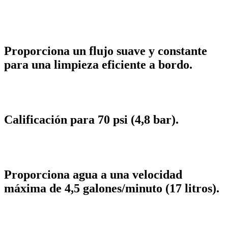
Proporciona un flujo suave y constante
para una limpieza eficiente a bordo.
Calificación para 70 psi (4,8 bar).
Proporciona agua a una velocidad
máxima de 4,5 galones/minuto (17 litros).