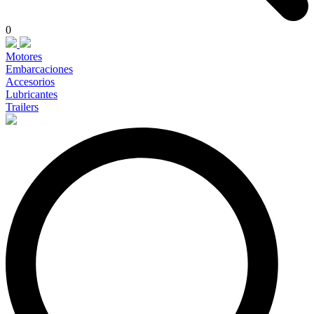
0
Motores
Embarcaciones
Accesorios
Lubricantes
Trailers