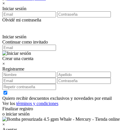
×
Iniciar sesión
Olvidé mi contraseña
Iniciar sesión
Continuar como invitado
Crear una cuenta
×
Registrarme
Quiero recibir descuentos exclusivos y novedades por email
Ver los
términos y condiciones
Finalizar registro
o iniciar sesión
×
Aceptar