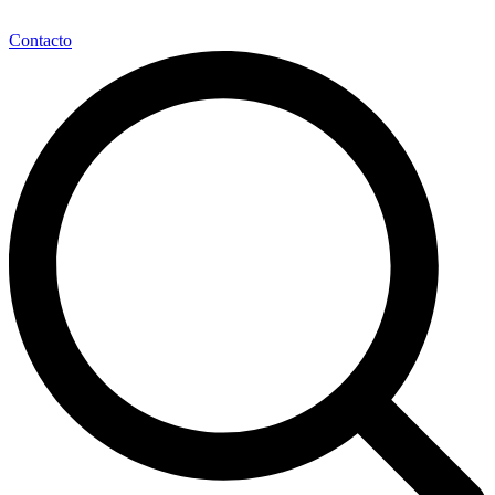
Contacto