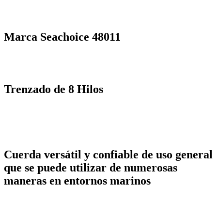
Marca Seachoice 48011
Trenzado de 8 Hilos
Cuerda versátil y confiable de uso general
que se puede utilizar de numerosas
maneras en entornos marinos