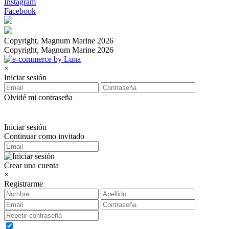
Instagram
Facebook
Copyright, Magnum Marine 2026
Copyright, Magnum Marine 2026
×
Iniciar sesión
Olvidé mi contraseña
Iniciar sesión
Continuar como invitado
Crear una cuenta
×
Registrarme