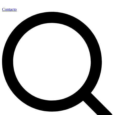
Contacto