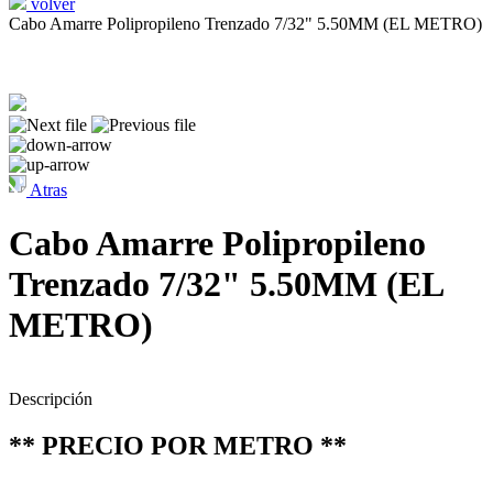
volver
Cabo Amarre Polipropileno Trenzado 7/32" 5.50MM (EL METRO)
Atras
Cabo Amarre Polipropileno
Trenzado 7/32" 5.50MM (EL
METRO)
Descripción
** PRECIO POR METRO **