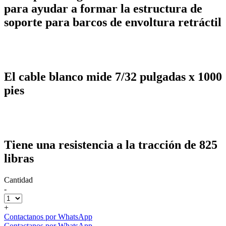
para ayudar a formar la estructura de
soporte para barcos de envoltura retráctil
El cable blanco mide 7/32 pulgadas x 1000
pies
Tiene una resistencia a la tracción de 825
libras
Cantidad
-
+
Contactanos por WhatsApp
Contactanos por WhatsApp