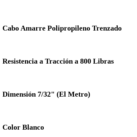
Cabo Amarre Polipropileno Trenzado
Resistencia a Tracción a 800 Libras
Dimensión 7/32" (El Metro)
Color Blanco