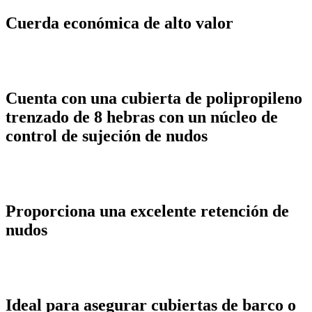
Cuerda económica de alto valor
Cuenta con una cubierta de polipropileno
trenzado de 8 hebras con un núcleo de
control de sujeción de nudos
Proporciona una excelente retención de
nudos
Ideal para asegurar cubiertas de barco o