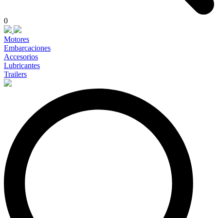
0
Motores
Embarcaciones
Accesorios
Lubricantes
Trailers