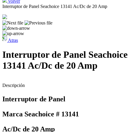
volver
Interruptor de Panel Seachoice 13141 Ac/Dc de 20 Amp
Atras
Interruptor de Panel Seachoice
13141 Ac/Dc de 20 Amp
Descripción
Interruptor de Panel
Marca Seachoice # 13141
Ac/Dc de 20 Amp