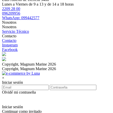
Lunes a Viernes de 9 a 13 y de 14 a 18 horas
2209 28 00
096209956
WhatsApp: 099442577
Nosotros
Nosotros
Servicio Técnico
Contacto
Contacto
Instagram
Facebook
Copyright, Magnum Marine 2026
Copyright, Magnum Marine 2026
×
Iniciar sesión
Olvidé mi contraseña
Iniciar sesión
Continuar como invitado