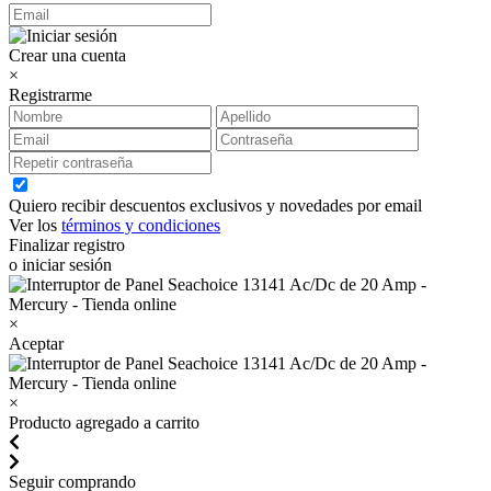
Crear una cuenta
×
Registrarme
Quiero recibir descuentos exclusivos y novedades por email
Ver los
términos y condiciones
Finalizar registro
o iniciar sesión
×
Aceptar
×
Producto agregado a carrito
Seguir comprando