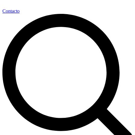
Contacto