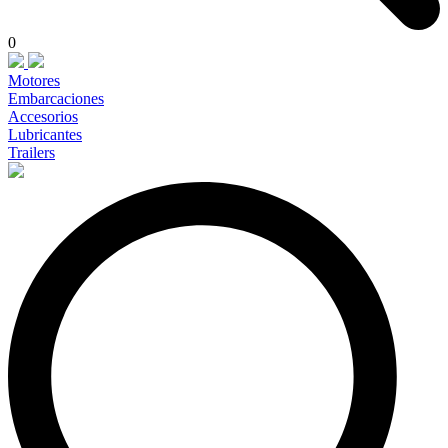
0
Motores
Embarcaciones
Accesorios
Lubricantes
Trailers