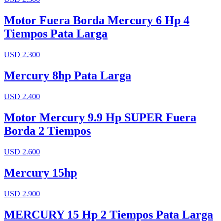
Motor Fuera Borda Mercury 6 Hp 4
Tiempos Pata Larga
USD 2.300
Mercury 8hp Pata Larga
USD 2.400
Motor Mercury 9.9 Hp SUPER Fuera
Borda 2 Tiempos
USD 2.600
Mercury 15hp
USD 2.900
MERCURY 15 Hp 2 Tiempos Pata Larga