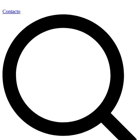
Contacto