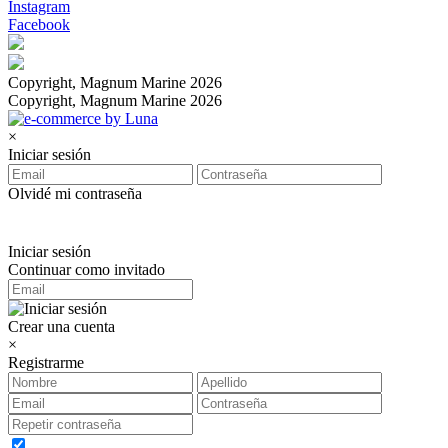
Instagram
Facebook
Copyright, Magnum Marine 2026
Copyright, Magnum Marine 2026
×
Iniciar sesión
Olvidé mi contraseña
Iniciar sesión
Continuar como invitado
Crear una cuenta
×
Registrarme