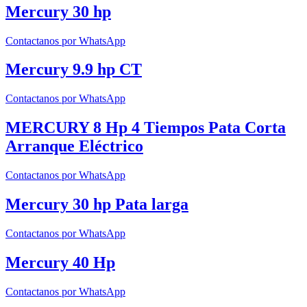
Mercury 30 hp
Contactanos por WhatsApp
Mercury 9.9 hp CT
Contactanos por WhatsApp
MERCURY 8 Hp 4 Tiempos Pata Corta
Arranque Eléctrico
Contactanos por WhatsApp
Mercury 30 hp Pata larga
Contactanos por WhatsApp
Mercury 40 Hp
Contactanos por WhatsApp