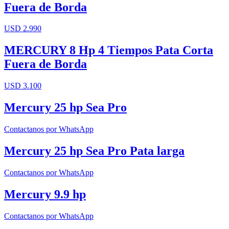
Fuera de Borda
USD 2.990
MERCURY 8 Hp 4 Tiempos Pata Corta
Fuera de Borda
USD 3.100
Mercury 25 hp Sea Pro
Contactanos por WhatsApp
Mercury 25 hp Sea Pro Pata larga
Contactanos por WhatsApp
Mercury 9.9 hp
Contactanos por WhatsApp