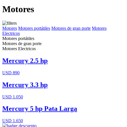
Motores
Motores
Motores portátiles
Motores de gran porte
Motores
Electricos
Motores portátiles
Motores de gran porte
Motores Electricos
Mercury 2.5 hp
USD 890
Mercury 3.3 hp
USD 1.050
Mercury 5 hp Pata Larga
USD 1.650