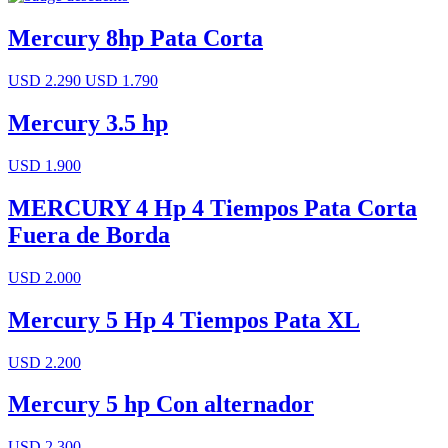
Mercury 8hp Pata Corta
USD 2.290
USD 1.790
Mercury 3.5 hp
USD 1.900
MERCURY 4 Hp 4 Tiempos Pata Corta
Fuera de Borda
USD 2.000
Mercury 5 Hp 4 Tiempos Pata XL
USD 2.200
Mercury 5 hp Con alternador
USD 2.300