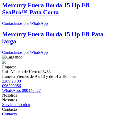
Mercury Fuera Borda 15 Hp Efi
SeaPro™ Pata Corta
Contactanos por WhatsApp
Mercury Fuera Borda 15 Hp Efi Pata
larga
Contactanos por WhatsApp
Empresa
Luis Alberto de Herrera 3468
Lunes a Viernes de 9 a 13 y de 14 a 18 horas
2209 28 00
096209956
WhatsApp: 099442577
Nosotros
Nosotros
Servicio Técnico
Contacto
Contacto