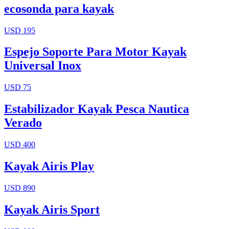
ecosonda para kayak
USD 195
Espejo Soporte Para Motor Kayak
Universal Inox
USD 75
Estabilizador Kayak Pesca Nautica
Verado
USD 400
Kayak Airis Play
USD 890
Kayak Airis Sport