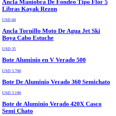
Ancla Maniobra De Fondeo Tipo Flor 5
Libras Kayak Rezon
USD 60
Ancla Tornillo Moto De Agua Jet Ski
Boya Cabo Estuche
USD 35
Bote Aluminio en V Verado 500
USD 3.700
Bote De Aluminio Verado 360 Semichato
USD 3.190
Bote de Aluminio Verado 420X Casco
Semi Chato