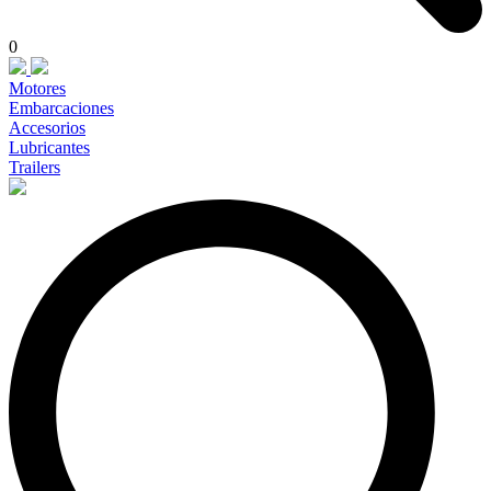
0
Motores
Embarcaciones
Accesorios
Lubricantes
Trailers