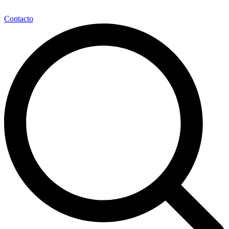
Contacto