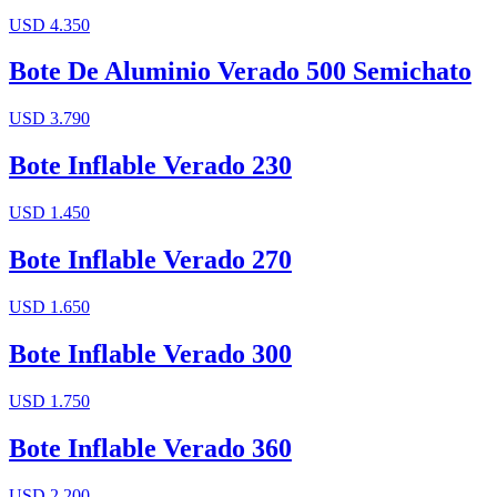
USD 4.350
Bote De Aluminio Verado 500 Semichato
USD 3.790
Bote Inflable Verado 230
USD 1.450
Bote Inflable Verado 270
USD 1.650
Bote Inflable Verado 300
USD 1.750
Bote Inflable Verado 360
USD 2.200