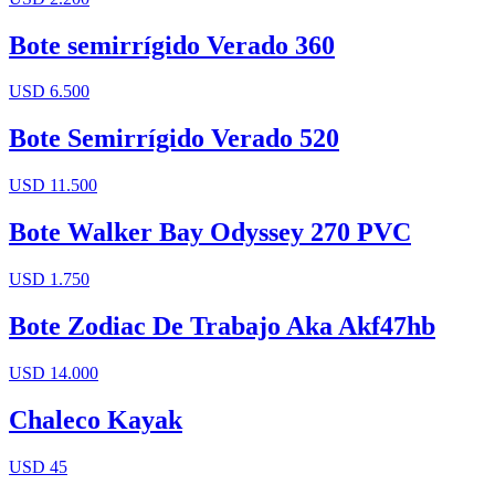
Bote semirrígido Verado 360
USD 6.500
Bote Semirrígido Verado 520
USD 11.500
Bote Walker Bay Odyssey 270 PVC
USD 1.750
Bote Zodiac De Trabajo Aka Akf47hb
USD 14.000
Chaleco Kayak
USD 45