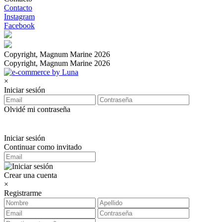
Contacto
Instagram
Facebook
Copyright, Magnum Marine 2026
Copyright, Magnum Marine 2026
×
Iniciar sesión
Olvidé mi contraseña
Iniciar sesión
Continuar como invitado
Crear una cuenta
×
Registrarme