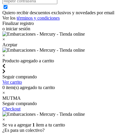
Quiero recibir descuentos exclusivos y novedades por email
Ver los
términos y condiciones
Finalizar registro
o iniciar sesión
×
Aceptar
×
Producto agregado a carrito
Seguir comprando
Ver carrito
0
item(s) agregado tu carrito
×
MUTMA
Seguir comprando
Checkout
×
Se va a agregar
1
ítem a tu carrito
¿Es para un colectivo?