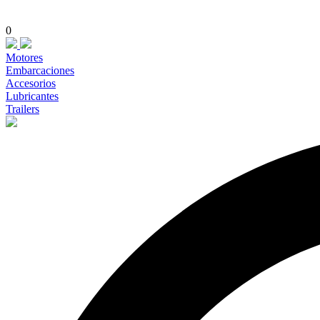
0
Motores
Embarcaciones
Accesorios
Lubricantes
Trailers