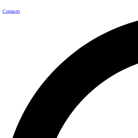
Contacto