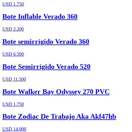
USD 1.750
Bote Inflable Verado 360
USD 2.200
Bote semirrígido Verado 360
USD 6.500
Bote Semirrígido Verado 520
USD 11.500
Bote Walker Bay Odyssey 270 PVC
USD 1.750
Bote Zodiac De Trabajo Aka Akf47hb
USD 14.000