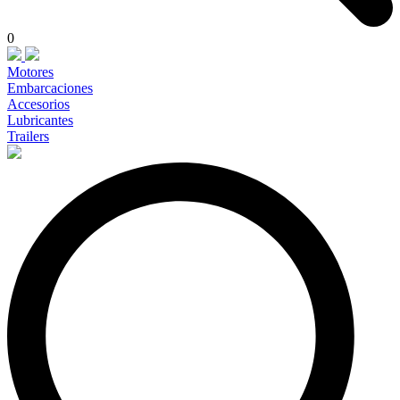
0
Motores
Embarcaciones
Accesorios
Lubricantes
Trailers