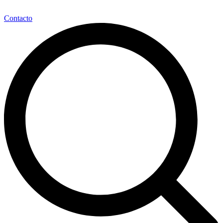
Contacto