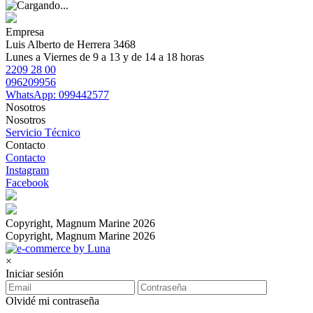
Empresa
Luis Alberto de Herrera 3468
Lunes a Viernes de 9 a 13 y de 14 a 18 horas
2209 28 00
096209956
WhatsApp: 099442577
Nosotros
Nosotros
Servicio Técnico
Contacto
Contacto
Instagram
Facebook
Copyright, Magnum Marine 2026
Copyright, Magnum Marine 2026
×
Iniciar sesión
Olvidé mi contraseña