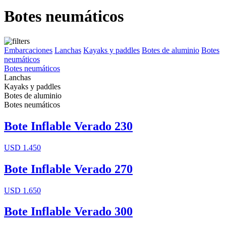
Botes neumáticos
Embarcaciones
Lanchas
Kayaks y paddles
Botes de aluminio
Botes
neumáticos
Botes neumáticos
Lanchas
Kayaks y paddles
Botes de aluminio
Botes neumáticos
Bote Inflable Verado 230
USD 1.450
Bote Inflable Verado 270
USD 1.650
Bote Inflable Verado 300