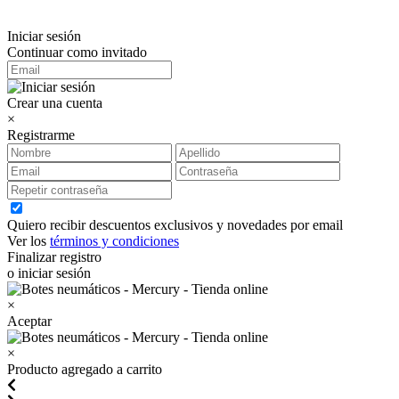
Iniciar sesión
Continuar como invitado
Crear una cuenta
×
Registrarme
Quiero recibir descuentos exclusivos y novedades por email
Ver los
términos y condiciones
Finalizar registro
o iniciar sesión
×
Aceptar
×
Producto agregado a carrito