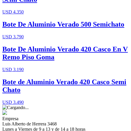
USD 4.350
Bote De Aluminio Verado 500 Semichato
USD 3.790
Bote De Aluminio Verado 420 Casco En V
Remo Piso Goma
USD 3.190
Bote de Aluminio Verado 420 Casco Semi
Chato
USD 3.490
Empresa
Luis Alberto de Herrera 3468
Lunes a Viernes de 9 a 13 y de 14 a 18 horas