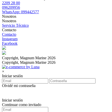
2209 28 00
096209956
WhatsApp: 099442577
Nosotros
Nosotros
Servicio Técnico
Contacto
Contacto
Instagram
Facebook
Copyright, Magnum Marine 2026
Copyright, Magnum Marine 2026
×
Iniciar sesión
Olvidé mi contraseña
Iniciar sesión
Continuar como invitado