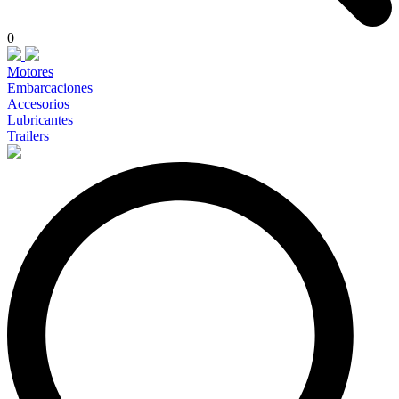
0
Motores
Embarcaciones
Accesorios
Lubricantes
Trailers