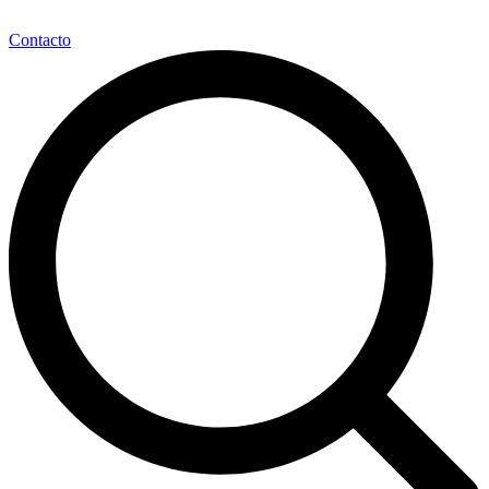
Contacto