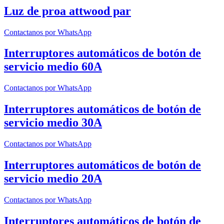
Luz de proa attwood par
Contactanos por WhatsApp
Interruptores automáticos de botón de
servicio medio 60A
Contactanos por WhatsApp
Interruptores automáticos de botón de
servicio medio 30A
Contactanos por WhatsApp
Interruptores automáticos de botón de
servicio medio 20A
Contactanos por WhatsApp
Interruptores automáticos de botón de