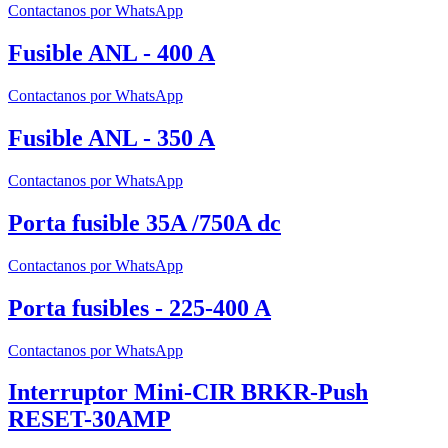
Contactanos por WhatsApp
Fusible ANL - 400 A
Contactanos por WhatsApp
Fusible ANL - 350 A
Contactanos por WhatsApp
Porta fusible 35A /750A dc
Contactanos por WhatsApp
Porta fusibles - 225-400 A
Contactanos por WhatsApp
Interruptor Mini-CIR BRKR-Push
RESET-30AMP