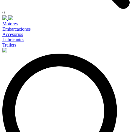
0
Motores
Embarcaciones
Accesorios
Lubricantes
Trailers