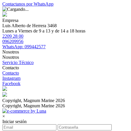
Contactanos por WhatsApp
Empresa
Luis Alberto de Herrera 3468
Lunes a Viernes de 9 a 13 y de 14 a 18 horas
2209 28 00
096209956
WhatsApp: 099442577
Nosotros
Nosotros
Servicio Técnico
Contacto
Contacto
Instagram
Facebook
Copyright, Magnum Marine 2026
Copyright, Magnum Marine 2026
×
Iniciar sesión