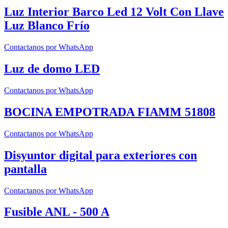
Luz Interior Barco Led 12 Volt Con Llave
Luz Blanco Frío
Contactanos por WhatsApp
Luz de domo LED
Contactanos por WhatsApp
BOCINA EMPOTRADA FIAMM 51808
Contactanos por WhatsApp
Disyuntor digital para exteriores con
pantalla
Contactanos por WhatsApp
Fusible ANL - 500 A