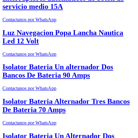
servicio medio 15A
Contactanos por WhatsApp
Luz Navegacion Popa Lancha Nautica
Led 12 Volt
Contactanos por WhatsApp
Isolator Bateria Un alternador Dos
Bancos De Bateria 90 Amps
Contactanos por WhatsApp
Isolator Bateria Alternador Tres Bancos
De Bateria 70 Amps
Contactanos por WhatsApp
Isolator Bateria Un Alternador Dos