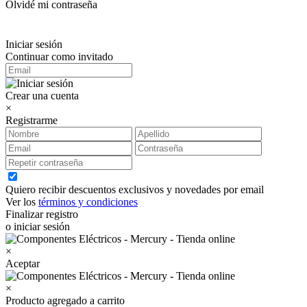
Olvidé mi contraseña
Iniciar sesión
Continuar como invitado
Crear una cuenta
×
Registrarme
Quiero recibir descuentos exclusivos y novedades por email
Ver los
términos y condiciones
Finalizar registro
o iniciar sesión
×
Aceptar
×
Producto agregado a carrito