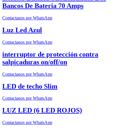
Bancos De Bateria 70 Amps
Contactanos por WhatsApp
Luz Led Azul
Contactanos por WhatsApp
interruptor de protección contra
salpicaduras on/off/on
Contactanos por WhatsApp
LED de techo Slim
Contactanos por WhatsApp
LUZ LED (6 LED ROJOS)
Contactanos por WhatsApp