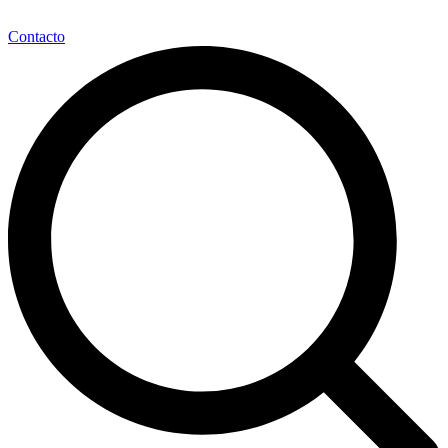
Contacto