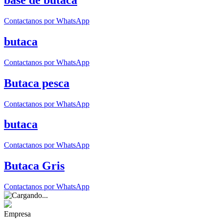
Contactanos por WhatsApp
butaca
Contactanos por WhatsApp
Butaca pesca
Contactanos por WhatsApp
butaca
Contactanos por WhatsApp
Butaca Gris
Contactanos por WhatsApp
Empresa