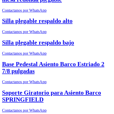
Contactanos por WhatsApp
Silla plegable respaldo alto
Contactanos por WhatsApp
Silla plegable respaldo bajo
Contactanos por WhatsApp
Base Pedestal Asiento Barco Estriado 2
7/8 pulgadas
Contactanos por WhatsApp
Soporte Giratorio para Asiento Barco
SPRINGFIELD
Contactanos por WhatsApp