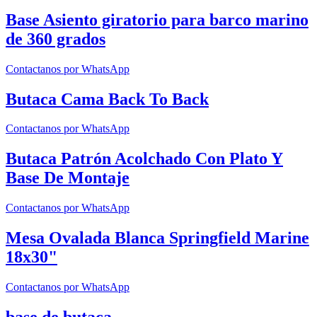
Base Asiento giratorio para barco marino
de 360 ​​grados
Contactanos por WhatsApp
Butaca Cama Back To Back
Contactanos por WhatsApp
Butaca Patrón Acolchado Con Plato Y
Base De Montaje
Contactanos por WhatsApp
Mesa Ovalada Blanca Springfield Marine
18x30"
Contactanos por WhatsApp
base de butaca