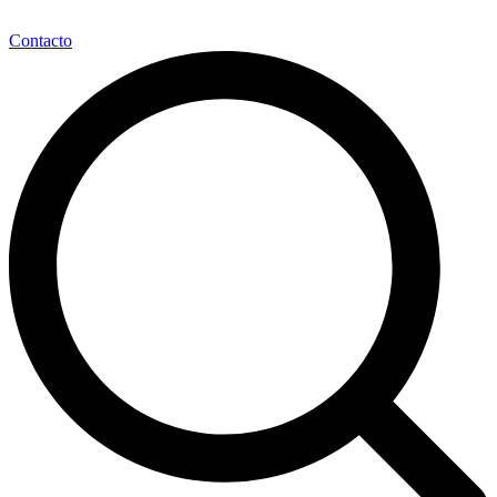
Contacto