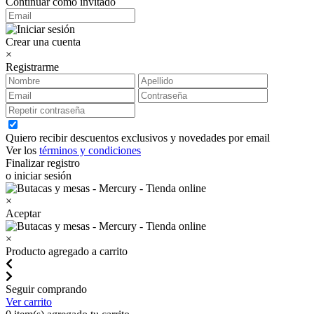
Continuar como invitado
Crear una cuenta
×
Registrarme
Quiero recibir descuentos exclusivos y novedades por email
Ver los
términos y condiciones
Finalizar registro
o iniciar sesión
×
Aceptar
×
Producto agregado a carrito
Seguir comprando
Ver carrito