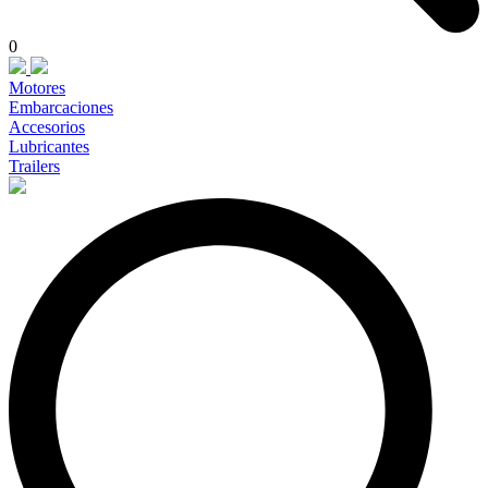
0
Motores
Embarcaciones
Accesorios
Lubricantes
Trailers