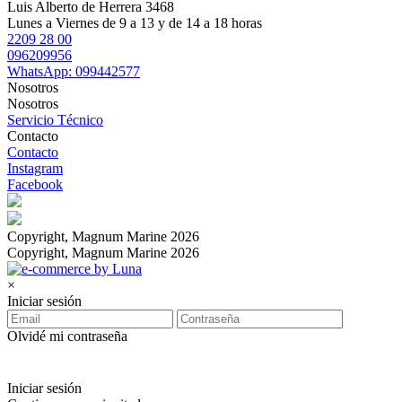
Luis Alberto de Herrera 3468
Lunes a Viernes de 9 a 13 y de 14 a 18 horas
2209 28 00
096209956
WhatsApp: 099442577
Nosotros
Nosotros
Servicio Técnico
Contacto
Contacto
Instagram
Facebook
Copyright, Magnum Marine 2026
Copyright, Magnum Marine 2026
×
Iniciar sesión
Olvidé mi contraseña
Iniciar sesión