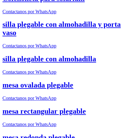
Contactanos por WhatsApp
silla plegable con almohadilla y porta
vaso
Contactanos por WhatsApp
silla plegable con almohadilla
Contactanos por WhatsApp
mesa ovalada plegable
Contactanos por WhatsApp
mesa rectangular plegable
Contactanos por WhatsApp
mesa redonda plegable