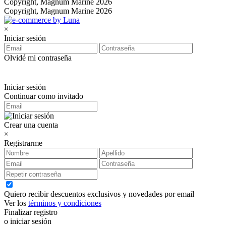
Copyright, Magnum Marine 2026
Copyright, Magnum Marine 2026
×
Iniciar sesión
Olvidé mi contraseña
Iniciar sesión
Continuar como invitado
Crear una cuenta
×
Registrarme
Quiero recibir descuentos exclusivos y novedades por email
Ver los
términos y condiciones
Finalizar registro
o iniciar sesión