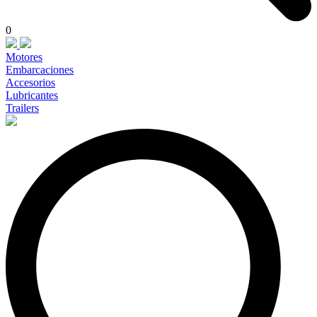
0
Motores
Embarcaciones
Accesorios
Lubricantes
Trailers