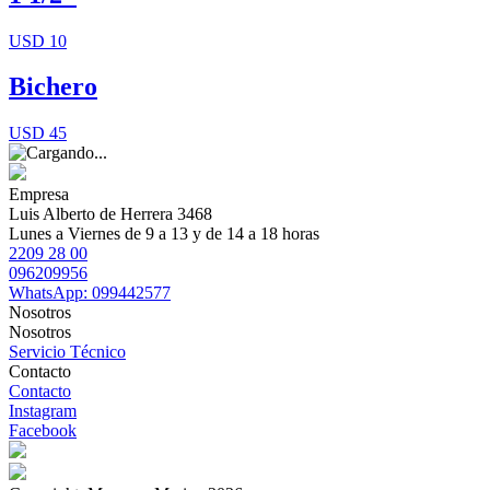
USD 10
Bichero
USD 45
Empresa
Luis Alberto de Herrera 3468
Lunes a Viernes de 9 a 13 y de 14 a 18 horas
2209 28 00
096209956
WhatsApp: 099442577
Nosotros
Nosotros
Servicio Técnico
Contacto
Contacto
Instagram
Facebook