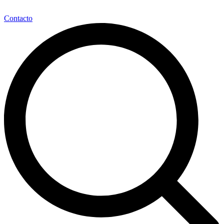
Contacto