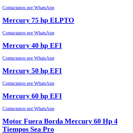
Contactanos por WhatsApp
Mercury 75 hp ELPTO
Contactanos por WhatsApp
Mercury 40 hp EFI
Contactanos por WhatsApp
Mercury 50 hp EFI
Contactanos por WhatsApp
Mercury 60 hp EFI
Contactanos por WhatsApp
Motor Fuera Borda Mercury 60 Hp 4
Tiempos Sea Pro