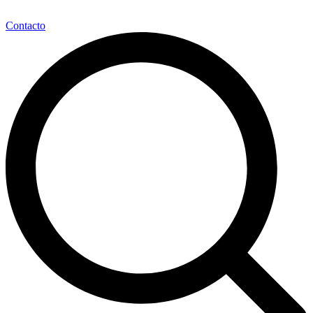
Contacto