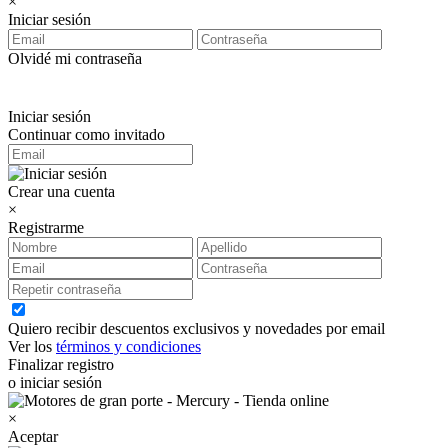
×
Iniciar sesión
Olvidé mi contraseña
Iniciar sesión
Continuar como invitado
Crear una cuenta
×
Registrarme
Quiero recibir descuentos exclusivos y novedades por email
Ver los
términos y condiciones
Finalizar registro
o iniciar sesión
×
Aceptar