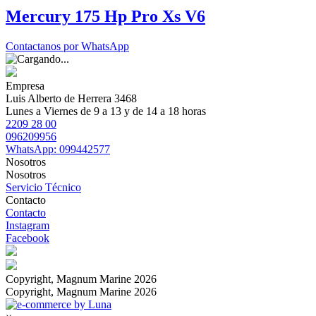
Mercury 175 Hp Pro Xs V6
Contactanos por WhatsApp
Empresa
Luis Alberto de Herrera 3468
Lunes a Viernes de 9 a 13 y de 14 a 18 horas
2209 28 00
096209956
WhatsApp: 099442577
Nosotros
Nosotros
Servicio Técnico
Contacto
Contacto
Instagram
Facebook
Copyright, Magnum Marine 2026
Copyright, Magnum Marine 2026