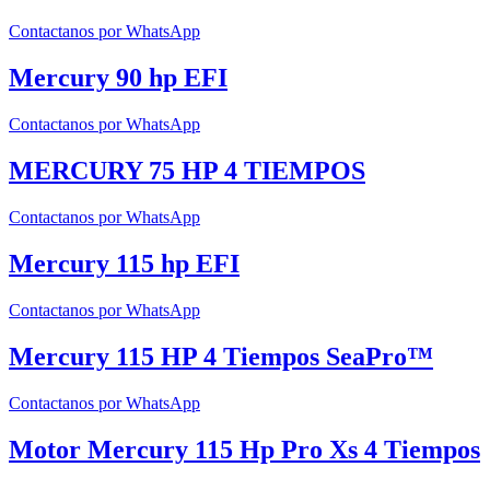
Contactanos por WhatsApp
Mercury 90 hp EFI
Contactanos por WhatsApp
MERCURY 75 HP 4 TIEMPOS
Contactanos por WhatsApp
Mercury 115 hp EFI
Contactanos por WhatsApp
Mercury 115 HP 4 Tiempos SeaPro™
Contactanos por WhatsApp
Motor Mercury 115 Hp Pro Xs 4 Tiempos