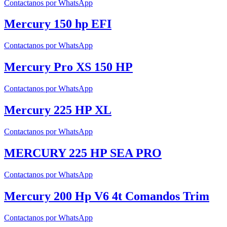
Contactanos por WhatsApp
Mercury 150 hp EFI
Contactanos por WhatsApp
Mercury Pro XS 150 HP
Contactanos por WhatsApp
Mercury 225 HP XL
Contactanos por WhatsApp
MERCURY 225 HP SEA PRO
Contactanos por WhatsApp
Mercury 200 Hp V6 4t Comandos Trim
Contactanos por WhatsApp