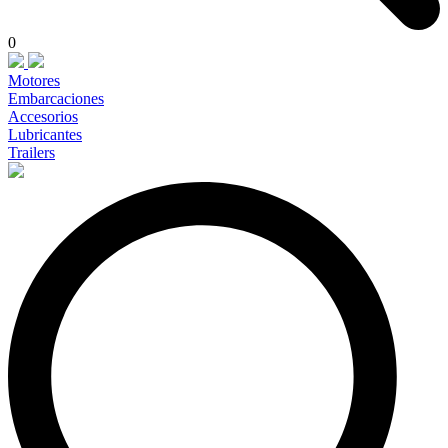
0
Motores
Embarcaciones
Accesorios
Lubricantes
Trailers