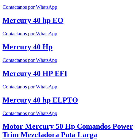
Contactanos por WhatsApp
Mercury 40 hp EO
Contactanos por WhatsApp
Mercury 40 Hp
Contactanos por WhatsApp
Mercury 40 HP EFI
Contactanos por WhatsApp
Mercury 40 hp ELPTO
Contactanos por WhatsApp
Motor Mercury 50 Hp Comandos Power
Trim Mezcladora Pata Larga