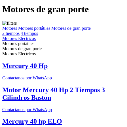
Motores de gran porte
Motores
Motores portátiles
Motores de gran porte
2 tiempos
4 tiempos
Motores Electricos
Motores portátiles
Motores de gran porte
Motores Electricos
Mercury 40 Hp
Contactanos por WhatsApp
Motor Mercury 40 Hp 2 Tiempos 3
Cilindros Baston
Contactanos por WhatsApp
Mercury 40 hp ELO