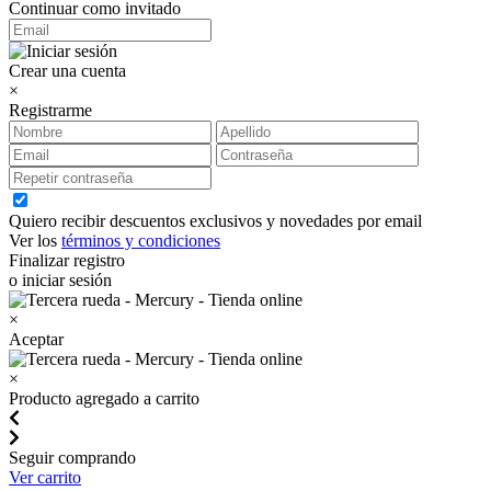
Continuar como invitado
Crear una cuenta
×
Registrarme
Quiero recibir descuentos exclusivos y novedades por email
Ver los
términos y condiciones
Finalizar registro
o iniciar sesión
×
Aceptar
×
Producto agregado a carrito
Seguir comprando
Ver carrito