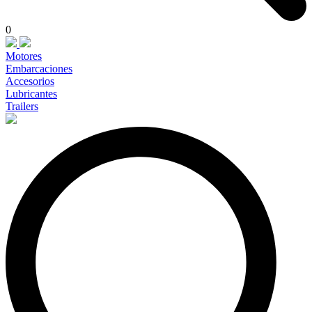
0
Motores
Embarcaciones
Accesorios
Lubricantes
Trailers