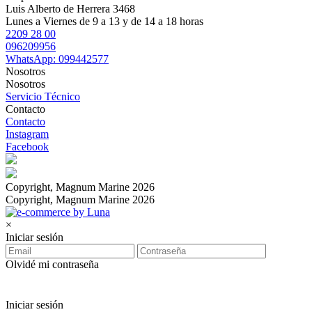
Luis Alberto de Herrera 3468
Lunes a Viernes de 9 a 13 y de 14 a 18 horas
2209 28 00
096209956
WhatsApp: 099442577
Nosotros
Nosotros
Servicio Técnico
Contacto
Contacto
Instagram
Facebook
Copyright, Magnum Marine 2026
Copyright, Magnum Marine 2026
×
Iniciar sesión
Olvidé mi contraseña
Iniciar sesión