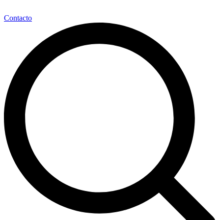
Contacto