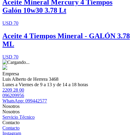
Aceite Mineral Mercury 4 Tiempos
Galón 10w30 3.78 Lt
USD 70
Aceite 4 Tiempos Mineral - GALÓN 3.78
ML
USD 70
Empresa
Luis Alberto de Herrera 3468
Lunes a Viernes de 9 a 13 y de 14 a 18 horas
2209 28 00
096209956
WhatsApp: 099442577
Nosotros
Nosotros
Servicio Técnico
Contacto
Contacto
Instagram