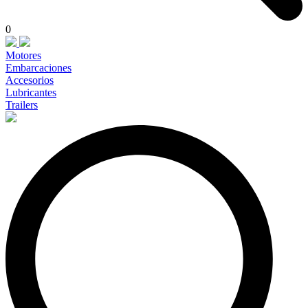
0
Motores
Embarcaciones
Accesorios
Lubricantes
Trailers