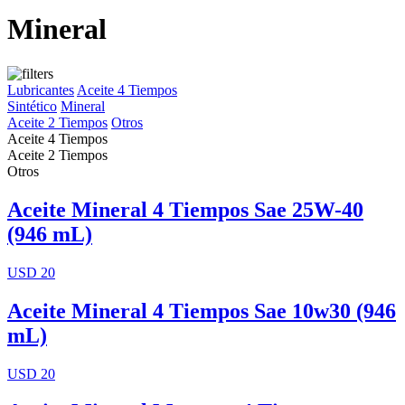
Mineral
Lubricantes
Aceite 4 Tiempos
Sintético
Mineral
Aceite 2 Tiempos
Otros
Aceite 4 Tiempos
Aceite 2 Tiempos
Otros
Aceite Mineral 4 Tiempos Sae 25W-40
(946 mL)
USD 20
Aceite Mineral 4 Tiempos Sae 10w30 (946
mL)
USD 20