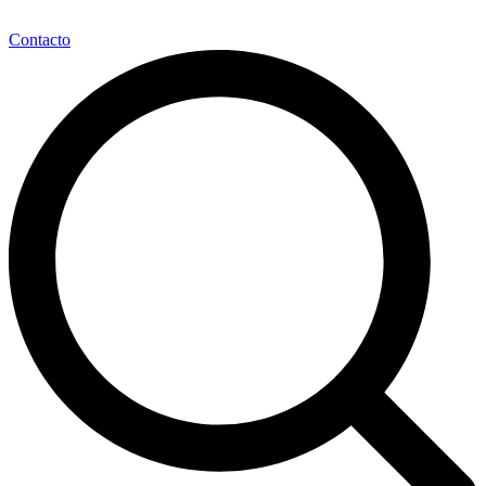
Contacto