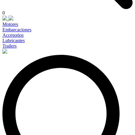
0
Motores
Embarcaciones
Accesorios
Lubricantes
Trailers