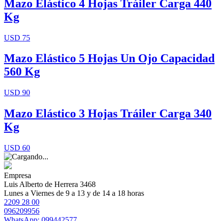
Mazo Elástico 4 Hojas Tráiler Carga 440
Kg
USD 75
Mazo Elástico 5 Hojas Un Ojo Capacidad
560 Kg
USD 90
Mazo Elástico 3 Hojas Tráiler Carga 340
Kg
USD 60
Empresa
Luis Alberto de Herrera 3468
Lunes a Viernes de 9 a 13 y de 14 a 18 horas
2209 28 00
096209956
WhatsApp: 099442577