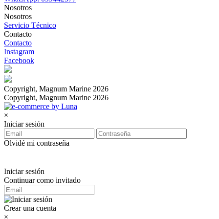
Nosotros
Nosotros
Servicio Técnico
Contacto
Contacto
Instagram
Facebook
Copyright, Magnum Marine 2026
Copyright, Magnum Marine 2026
×
Iniciar sesión
Olvidé mi contraseña
Iniciar sesión
Continuar como invitado
Crear una cuenta
×