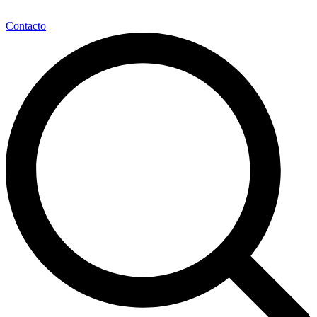
Contacto