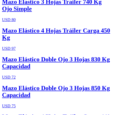
Mazo Elastico 3 Hojas Trailer 740 Kg
Ojo Simple
USD 80
Mazo Elástico 4 Hojas Tráiler Carga 450
Kg
USD 97
Mazo Elástico Doble Ojo 3 Hojas 830 Kg
Capacidad
USD 72
Mazo Elástico Doble Ojo 3 Hojas 850 Kg
Capacidad
USD 75