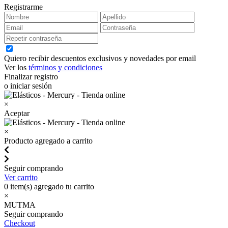
Registrarme
Quiero recibir descuentos exclusivos y novedades por email
Ver los
términos y condiciones
Finalizar registro
o iniciar sesión
×
Aceptar
×
Producto agregado a carrito
Seguir comprando
Ver carrito
0
item(s) agregado tu carrito
×
MUTMA
Seguir comprando
Checkout