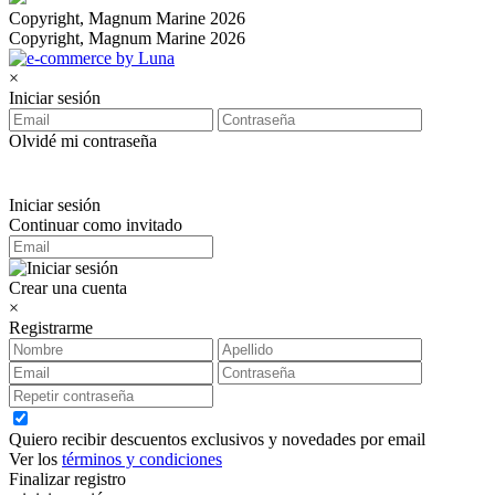
Copyright, Magnum Marine 2026
Copyright, Magnum Marine 2026
×
Iniciar sesión
Olvidé mi contraseña
Iniciar sesión
Continuar como invitado
Crear una cuenta
×
Registrarme
Quiero recibir descuentos exclusivos y novedades por email
Ver los
términos y condiciones
Finalizar registro