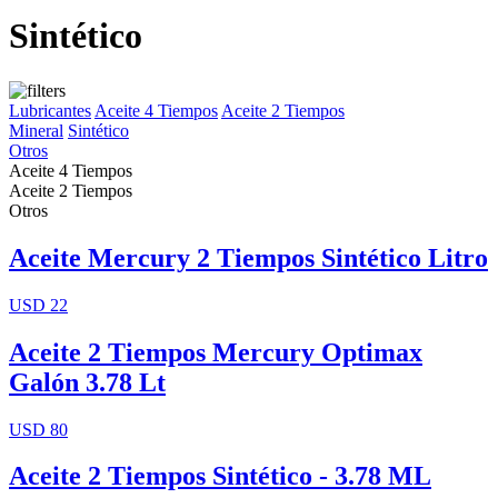
Sintético
Lubricantes
Aceite 4 Tiempos
Aceite 2 Tiempos
Mineral
Sintético
Otros
Aceite 4 Tiempos
Aceite 2 Tiempos
Otros
Aceite Mercury 2 Tiempos Sintético Litro
USD 22
Aceite 2 Tiempos Mercury Optimax
Galón 3.78 Lt
USD 80
Aceite 2 Tiempos Sintético - 3.78 ML