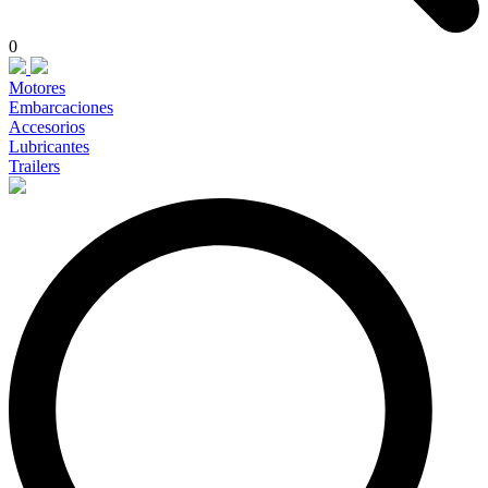
0
Motores
Embarcaciones
Accesorios
Lubricantes
Trailers