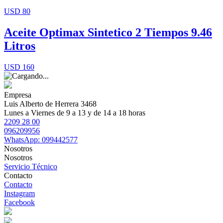
USD 80
Aceite Optimax Sintetico 2 Tiempos 9.46
Litros
USD 160
Empresa
Luis Alberto de Herrera 3468
Lunes a Viernes de 9 a 13 y de 14 a 18 horas
2209 28 00
096209956
WhatsApp: 099442577
Nosotros
Nosotros
Servicio Técnico
Contacto
Contacto
Instagram
Facebook