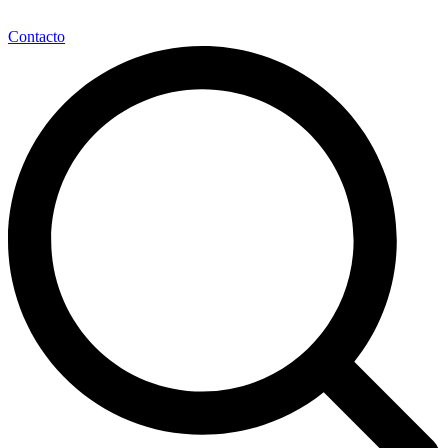
Contacto