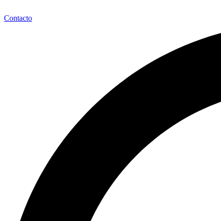
Contacto