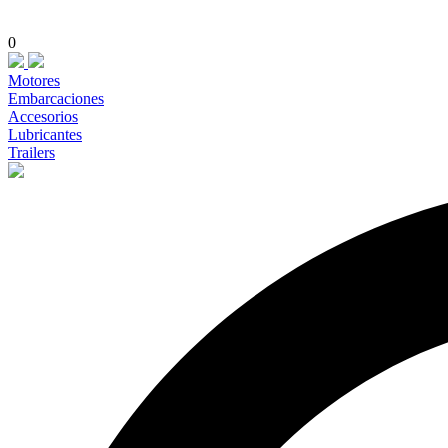
0
Motores
Embarcaciones
Accesorios
Lubricantes
Trailers