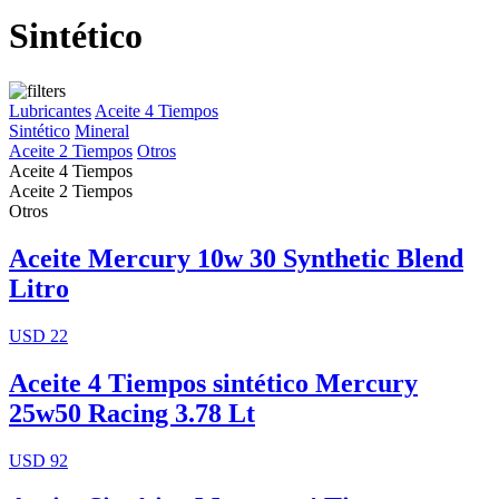
Sintético
Lubricantes
Aceite 4 Tiempos
Sintético
Mineral
Aceite 2 Tiempos
Otros
Aceite 4 Tiempos
Aceite 2 Tiempos
Otros
Aceite Mercury 10w 30 Synthetic Blend
Litro
USD 22
Aceite 4 Tiempos sintético Mercury
25w50 Racing 3.78 Lt
USD 92