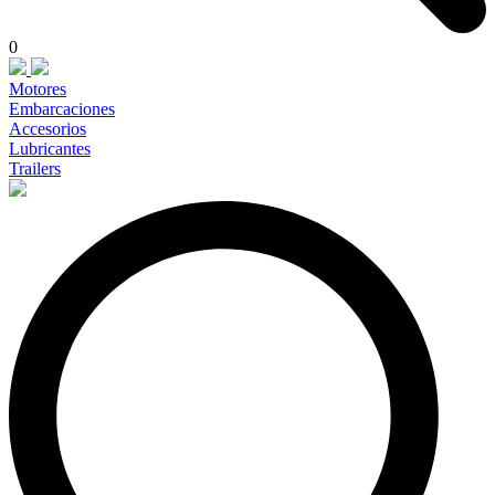
0
Motores
Embarcaciones
Accesorios
Lubricantes
Trailers