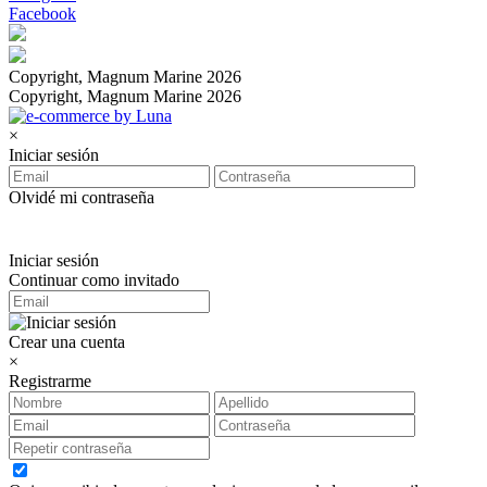
Facebook
Copyright, Magnum Marine 2026
Copyright, Magnum Marine 2026
×
Iniciar sesión
Olvidé mi contraseña
Iniciar sesión
Continuar como invitado
Crear una cuenta
×
Registrarme