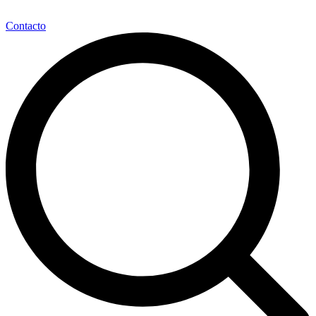
Contacto