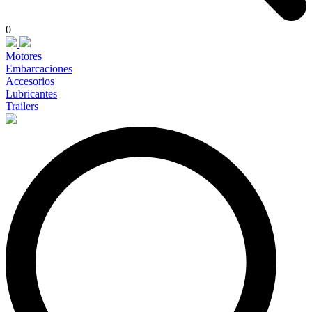
0
Motores
Embarcaciones
Accesorios
Lubricantes
Trailers