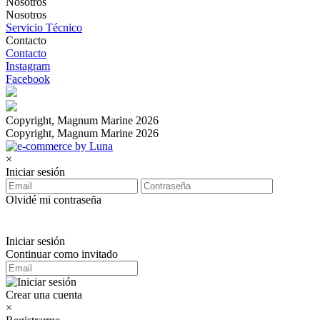
Nosotros
Nosotros
Servicio Técnico
Contacto
Contacto
Instagram
Facebook
Copyright, Magnum Marine 2026
Copyright, Magnum Marine 2026
×
Iniciar sesión
Olvidé mi contraseña
Iniciar sesión
Continuar como invitado
Crear una cuenta
×