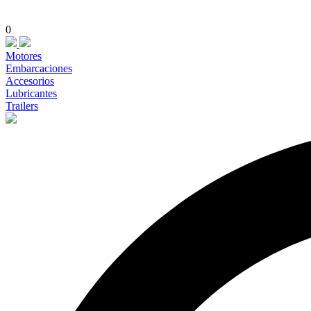
0
Motores
Embarcaciones
Accesorios
Lubricantes
Trailers