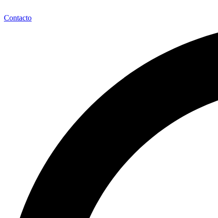
Contacto