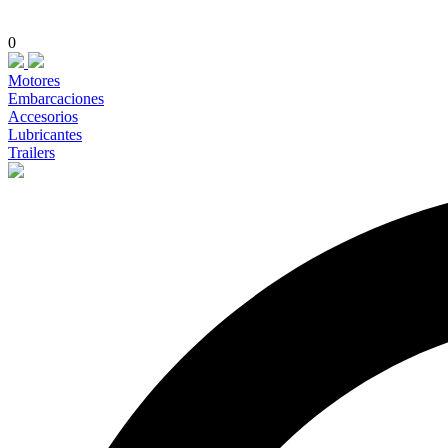
0
Motores
Embarcaciones
Accesorios
Lubricantes
Trailers