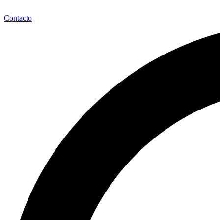
Contacto