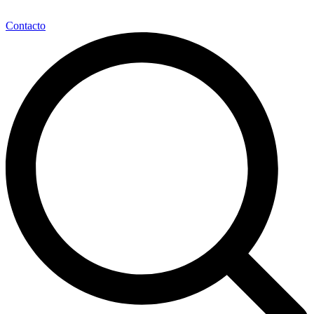
Contacto