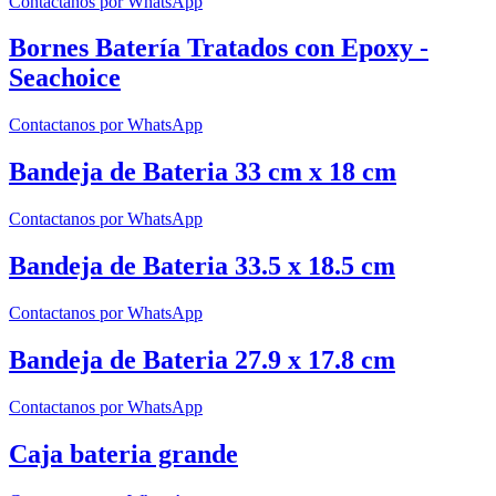
Contactanos por WhatsApp
Bornes Batería Tratados con Epoxy -
Seachoice
Contactanos por WhatsApp
Bandeja de Bateria 33 cm x 18 cm
Contactanos por WhatsApp
Bandeja de Bateria 33.5 x 18.5 cm
Contactanos por WhatsApp
Bandeja de Bateria 27.9 x 17.8 cm
Contactanos por WhatsApp
Caja bateria grande