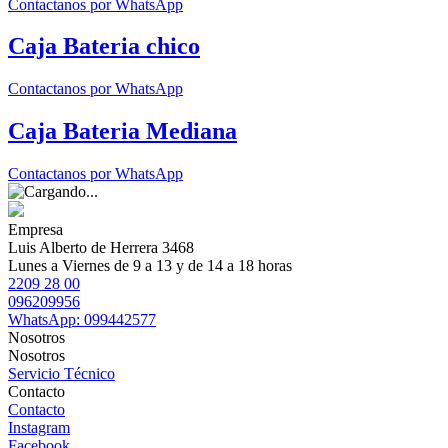
Contactanos por WhatsApp
Caja Bateria chico
Contactanos por WhatsApp
Caja Bateria Mediana
Contactanos por WhatsApp
Empresa
Luis Alberto de Herrera 3468
Lunes a Viernes de 9 a 13 y de 14 a 18 horas
2209 28 00
096209956
WhatsApp: 099442577
Nosotros
Nosotros
Servicio Técnico
Contacto
Contacto
Instagram
Facebook