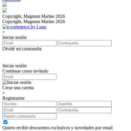
Copyright, Magnum Marine 2026
Copyright, Magnum Marine 2026
×
Iniciar sesión
Olvidé mi contraseña
Iniciar sesión
Continuar como invitado
Crear una cuenta
×
Registrarme
Quiero recibir descuentos exclusivos y novedades por email