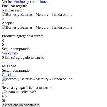
Ver los
términos y condiciones
Finalizar registro
o iniciar sesión
×
Aceptar
×
Producto agregado a carrito
Seguir comprando
Ver carrito
0
item(s) agregado tu carrito
×
MUTMA
Seguir comprando
Checkout
×
Se va a agregar
1
ítem a tu carrito
¿Es para un colectivo?
No
Sí