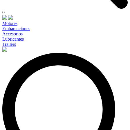
0
Motores
Embarcaciones
Accesorios
Lubricantes
Trailers