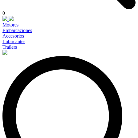
0
Motores
Embarcaciones
Accesorios
Lubricantes
Trailers