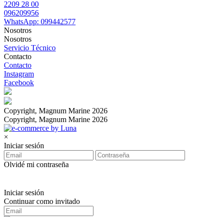
2209 28 00
096209956
WhatsApp: 099442577
Nosotros
Nosotros
Servicio Técnico
Contacto
Contacto
Instagram
Facebook
Copyright, Magnum Marine 2026
Copyright, Magnum Marine 2026
×
Iniciar sesión
Olvidé mi contraseña
Iniciar sesión
Continuar como invitado