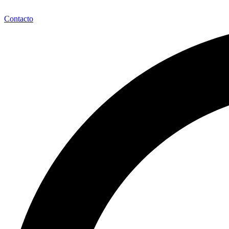
Contacto