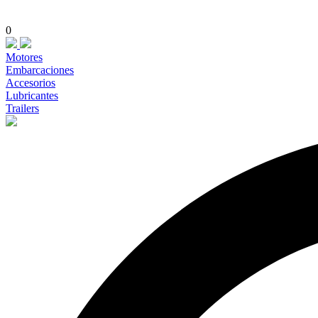
0
Motores
Embarcaciones
Accesorios
Lubricantes
Trailers