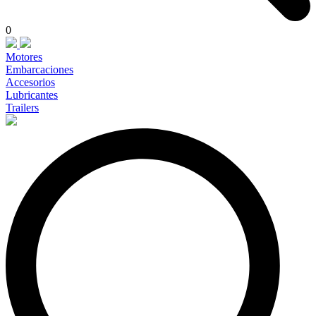
0
Motores
Embarcaciones
Accesorios
Lubricantes
Trailers