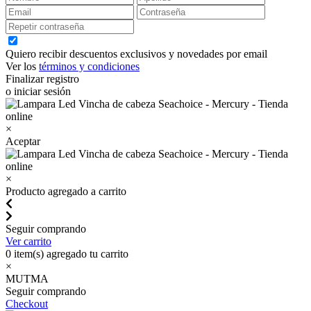
Quiero recibir descuentos exclusivos y novedades por email
Ver los
términos y condiciones
Finalizar registro
o iniciar sesión
×
Aceptar
×
Producto agregado a carrito
Seguir comprando
Ver carrito
0
item(s) agregado tu carrito
×
MUTMA
Seguir comprando
Checkout