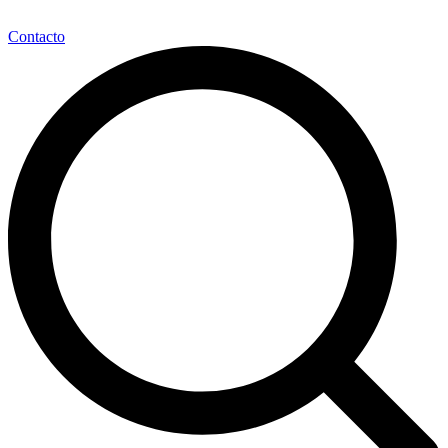
Contacto