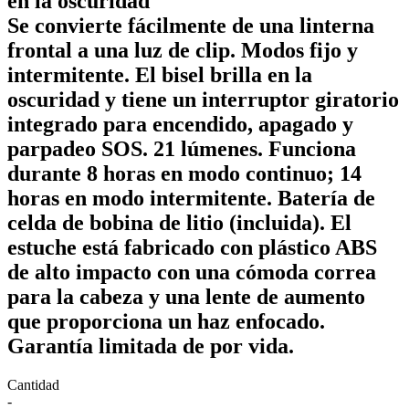
en la oscuridad
Se convierte fácilmente de una linterna
frontal a una luz de clip. Modos fijo y
intermitente. El bisel brilla en la
oscuridad y tiene un interruptor giratorio
integrado para encendido, apagado y
parpadeo SOS. 21 lúmenes. Funciona
durante 8 horas en modo continuo; 14
horas en modo intermitente. Batería de
celda de bobina de litio (incluida). El
estuche está fabricado con plástico ABS
de alto impacto con una cómoda correa
para la cabeza y una lente de aumento
que proporciona un haz enfocado.
Garantía limitada de por vida.
Cantidad
-