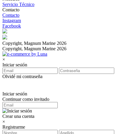
Servicio Técnico
Contacto
Contacto
Instagram
Facebook
Copyright, Magnum Marine 2026
Copyright, Magnum Marine 2026
×
Iniciar sesión
Olvidé mi contraseña
Iniciar sesión
Continuar como invitado
Crear una cuenta
×
Registrarme