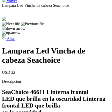
volver
Lampara Led Vincha de cabeza Seachoice
Atras
Lampara Led Vincha de
cabeza Seachoice
USD 22
Descripción
SeaChoice 46611 Linterna frontal
LED que brilla en la oscuridad Linterna
frontal LED que brilla