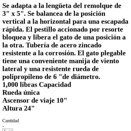
Se adapta a la lengüeta del remolque de
3" x 5". Se balancea de la posición
vertical a la horizontal para una escapada
rápida. El pestillo accionado por resorte
bloquea y libera el gato de una posición a
la otra. Tubería de acero zincado
resistente a la corrosión. El gato plegable
tiene una conveniente manija de viento
lateral y una resistente rueda de
polipropileno de 6 "de diámetro.
1,000 libras Capacidad
Rueda única
Ascensor de viaje 10"
Altura 24"
Cantidad
-