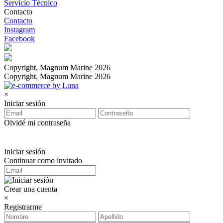
Servicio Técnico
Contacto
Contacto
Instagram
Facebook
Copyright, Magnum Marine 2026
Copyright, Magnum Marine 2026
×
Iniciar sesión
Olvidé mi contraseña
Iniciar sesión
Continuar como invitado
Crear una cuenta
×
Registrarme