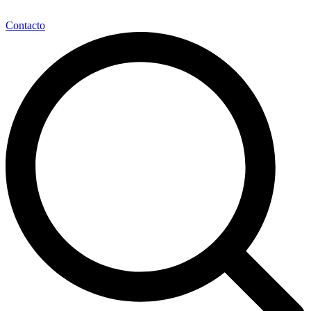
Contacto