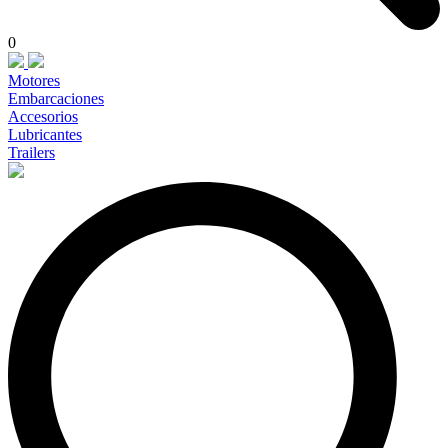
0
Motores
Embarcaciones
Accesorios
Lubricantes
Trailers