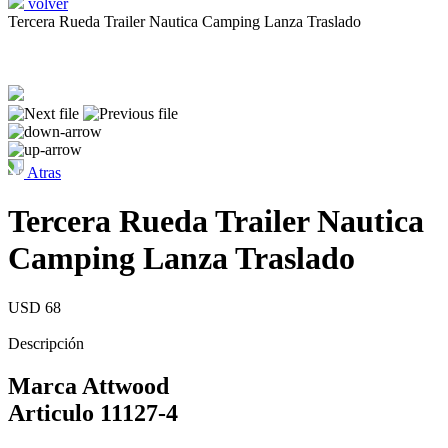
volver
Tercera Rueda Trailer Nautica Camping Lanza Traslado
Atras
Tercera Rueda Trailer Nautica
Camping Lanza Traslado
USD 68
Descripción
Marca Attwood
Articulo 11127-4