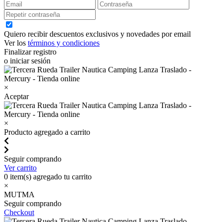
Quiero recibir descuentos exclusivos y novedades por email
Ver los
términos y condiciones
Finalizar registro
o iniciar sesión
×
Aceptar
×
Producto agregado a carrito
Seguir comprando
Ver carrito
0
item(s) agregado tu carrito
×
MUTMA
Seguir comprando
Checkout