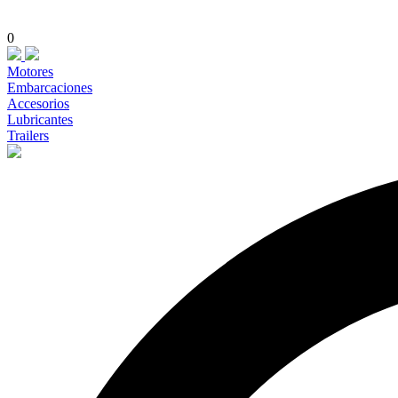
0
Motores
Embarcaciones
Accesorios
Lubricantes
Trailers