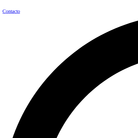
Contacto