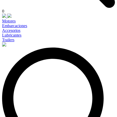
0
Motores
Embarcaciones
Accesorios
Lubricantes
Trailers