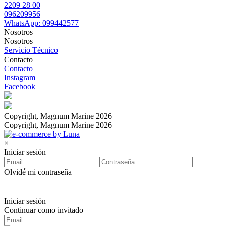
2209 28 00
096209956
WhatsApp: 099442577
Nosotros
Nosotros
Servicio Técnico
Contacto
Contacto
Instagram
Facebook
Copyright, Magnum Marine 2026
Copyright, Magnum Marine 2026
×
Iniciar sesión
Olvidé mi contraseña
Iniciar sesión
Continuar como invitado