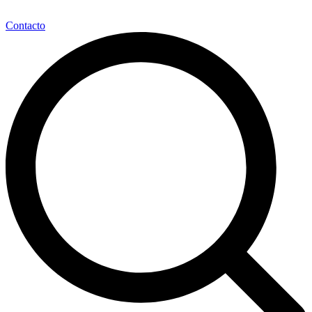
Contacto