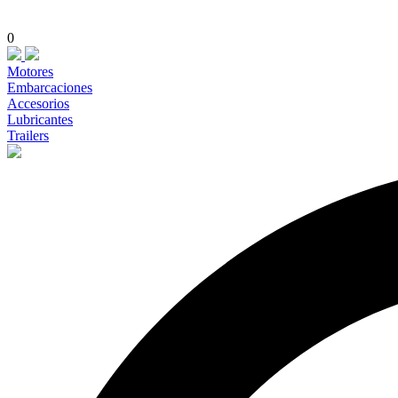
0
Motores
Embarcaciones
Accesorios
Lubricantes
Trailers