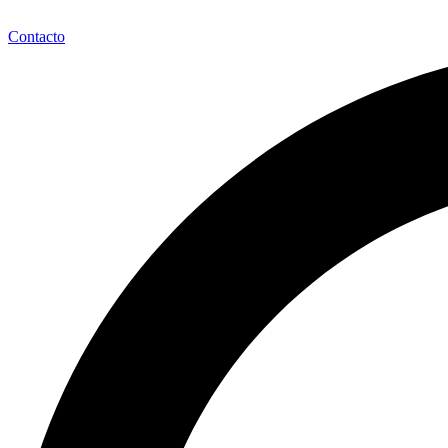
Contacto