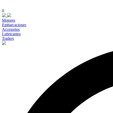
0
Motores
Embarcaciones
Accesorios
Lubricantes
Trailers