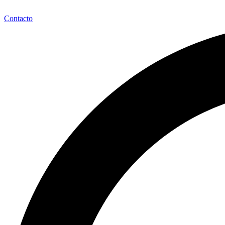
Contacto