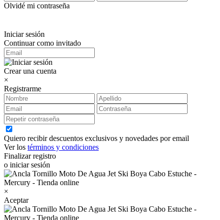
Olvidé mi contraseña
Iniciar sesión
Continuar como invitado
Crear una cuenta
×
Registrarme
Quiero recibir descuentos exclusivos y novedades por email
Ver los
términos y condiciones
Finalizar registro
o iniciar sesión
×
Aceptar