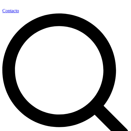
Contacto