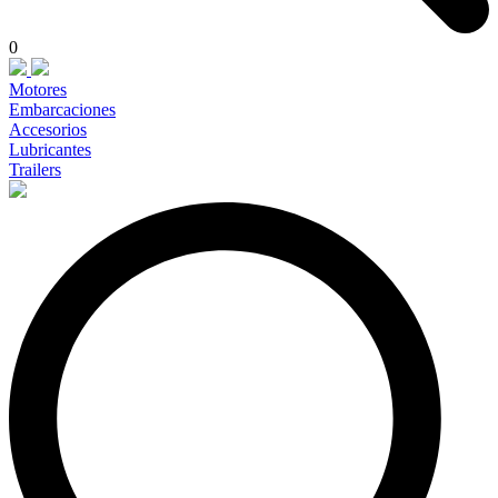
0
Motores
Embarcaciones
Accesorios
Lubricantes
Trailers