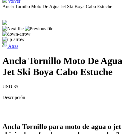
volver
Ancla Tornillo Moto De Agua Jet Ski Boya Cabo Estuche
Atras
Ancla Tornillo Moto De Agua
Jet Ski Boya Cabo Estuche
USD 35
Descripción
Ancla Tornillo para moto de agua o jet