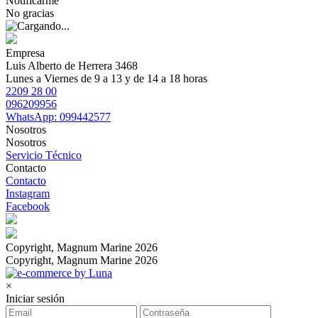
Notificarme
No gracias
Empresa
Luis Alberto de Herrera 3468
Lunes a Viernes de 9 a 13 y de 14 a 18 horas
2209 28 00
096209956
WhatsApp: 099442577
Nosotros
Nosotros
Servicio Técnico
Contacto
Contacto
Instagram
Facebook
Copyright, Magnum Marine 2026
Copyright, Magnum Marine 2026
×
Iniciar sesión