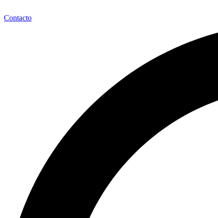
Contacto