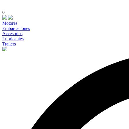
0
Motores
Embarcaciones
Accesorios
Lubricantes
Trailers