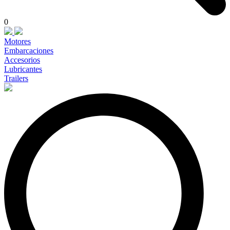
0
Motores
Embarcaciones
Accesorios
Lubricantes
Trailers