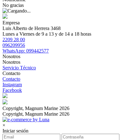
No gracias
Empresa
Luis Alberto de Herrera 3468
Lunes a Viernes de 9 a 13 y de 14 a 18 horas
2209 28 00
096209956
WhatsApp: 099442577
Nosotros
Nosotros
Servicio Técnico
Contacto
Contacto
Instagram
Facebook
Copyright, Magnum Marine 2026
Copyright, Magnum Marine 2026
×
Iniciar sesión