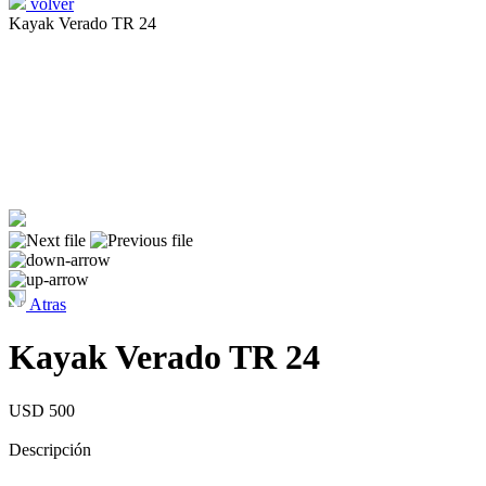
volver
Kayak Verado TR 24
Atras
Kayak Verado TR 24
USD 500
Descripción