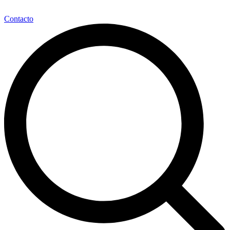
Contacto