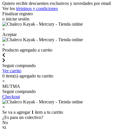
Quiero recibir descuentos exclusivos y novedades por email
Ver los
términos y condiciones
Finalizar registro
o iniciar sesión
×
Aceptar
×
Producto agregado a carrito
Seguir comprando
Ver carrito
0
item(s) agregado tu carrito
×
MUTMA
Seguir comprando
Checkout
×
Se va a agregar
1
ítem a tu carrito
¿Es para un colectivo?
No
Sí