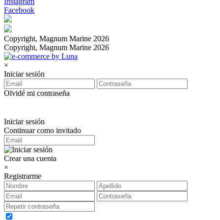
Instagram
Facebook
Copyright, Magnum Marine 2026
Copyright, Magnum Marine 2026
×
Iniciar sesión
Olvidé mi contraseña
Iniciar sesión
Continuar como invitado
Crear una cuenta
×
Registrarme