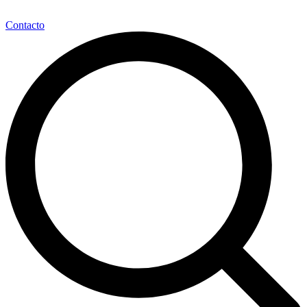
Contacto