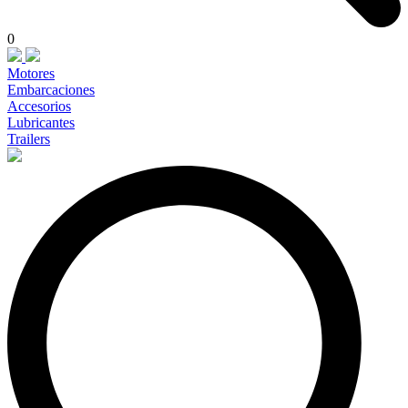
0
Motores
Embarcaciones
Accesorios
Lubricantes
Trailers