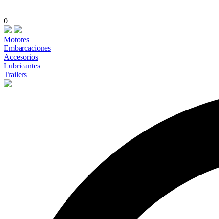
0
Motores
Embarcaciones
Accesorios
Lubricantes
Trailers