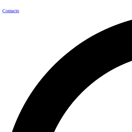
Contacto