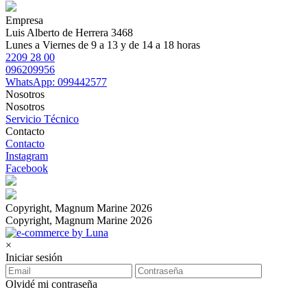
Empresa
Luis Alberto de Herrera 3468
Lunes a Viernes de 9 a 13 y de 14 a 18 horas
2209 28 00
096209956
WhatsApp: 099442577
Nosotros
Nosotros
Servicio Técnico
Contacto
Contacto
Instagram
Facebook
Copyright, Magnum Marine 2026
Copyright, Magnum Marine 2026
×
Iniciar sesión
Olvidé mi contraseña