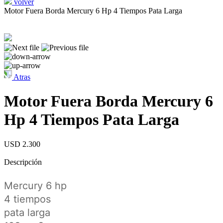
volver
Motor Fuera Borda Mercury 6 Hp 4 Tiempos Pata Larga
Atras
Motor Fuera Borda Mercury 6
Hp 4 Tiempos Pata Larga
USD 2.300
Descripción
Mercury 6 hp
4 tiempos
pata larga