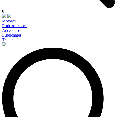
0
Motores
Embarcaciones
Accesorios
Lubricantes
Trailers