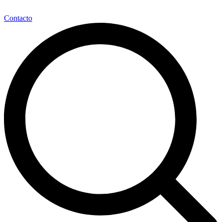
Contacto