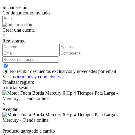
Iniciar sesión
Continuar como invitado
Crear una cuenta
×
Registrarme
Quiero recibir descuentos exclusivos y novedades por email
Ver los
términos y condiciones
Finalizar registro
o iniciar sesión
×
Aceptar
×
Producto agregado a carrito