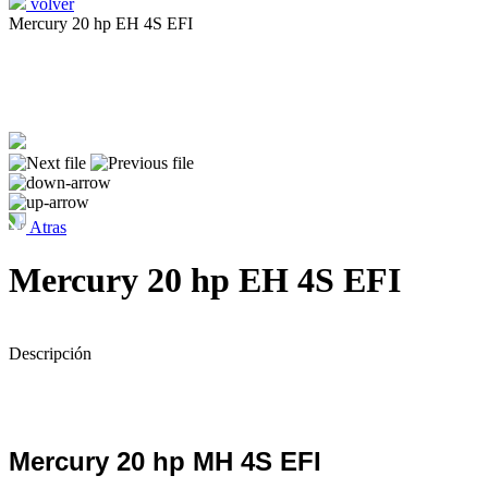
volver
Mercury 20 hp EH 4S EFI
Atras
Mercury 20 hp EH 4S EFI
Descripción
Mercury 20 hp MH 4S EFI