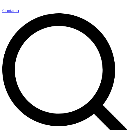
Contacto