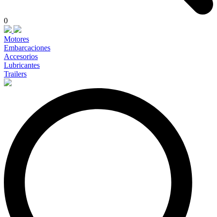
0
Motores
Embarcaciones
Accesorios
Lubricantes
Trailers