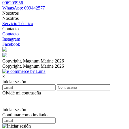
096209956
WhatsApp: 099442577
Nosotros
Nosotros
Servicio Técnico
Contacto
Contacto
Instagram
Facebook
Copyright, Magnum Marine 2026
Copyright, Magnum Marine 2026
×
Iniciar sesión
Olvidé mi contraseña
Iniciar sesión
Continuar como invitado