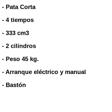
- Pata Corta
- 4 tiempos
- 333 cm3
- 2 cilindros
- Peso 45 kg.
- Arranque eléctrico y manual
- Bastón