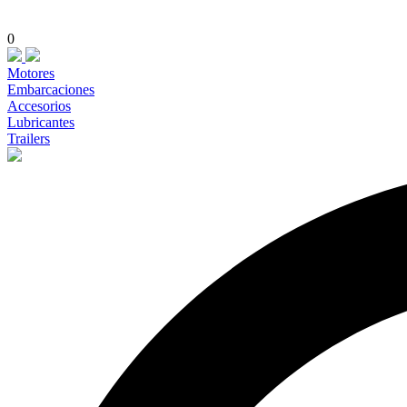
0
Motores
Embarcaciones
Accesorios
Lubricantes
Trailers