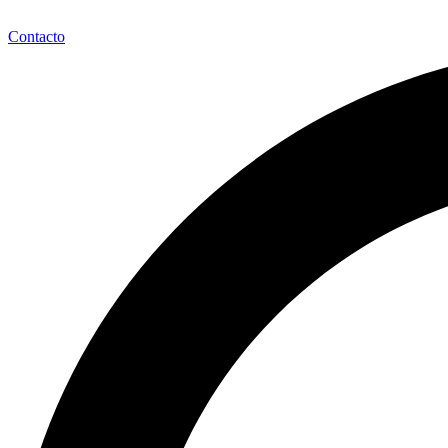
Contacto