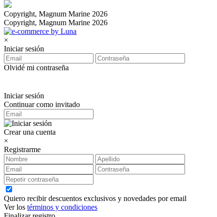
Copyright, Magnum Marine 2026
Copyright, Magnum Marine 2026
×
Iniciar sesión
Olvidé mi contraseña
Iniciar sesión
Continuar como invitado
Crear una cuenta
×
Registrarme
Quiero recibir descuentos exclusivos y novedades por email
Ver los
términos y condiciones
Finalizar registro