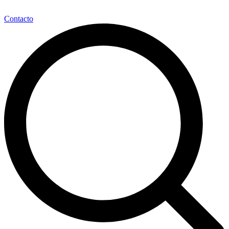
Contacto