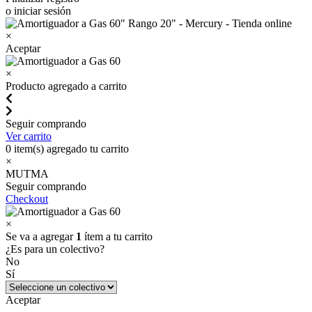
o iniciar sesión
×
Aceptar
×
Producto agregado a carrito
Seguir comprando
Ver carrito
0
item(s) agregado tu carrito
×
MUTMA
Seguir comprando
Checkout
×
Se va a agregar
1
ítem a tu carrito
¿Es para un colectivo?
No
Sí
Aceptar