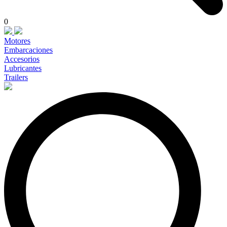
0
Motores
Embarcaciones
Accesorios
Lubricantes
Trailers