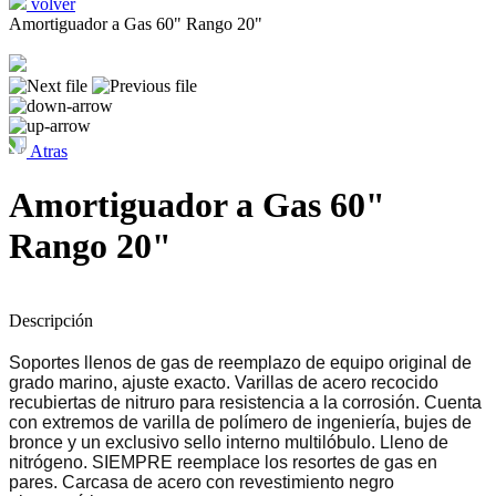
volver
Amortiguador a Gas 60" Rango 20"
Atras
Amortiguador a Gas 60"
Rango 20"
Descripción
Soportes llenos de gas de reemplazo de equipo original de
grado marino, ajuste exacto.
Varillas de acero recocido
recubiertas de nitruro para resistencia a la corrosión.
Cuenta
con extremos de varilla de polímero de ingeniería, bujes de
bronce y un exclusivo sello interno multilóbulo.
Lleno de
nitrógeno.
SIEMPRE reemplace los resortes de gas en
pares.
Carcasa de acero con revestimiento negro