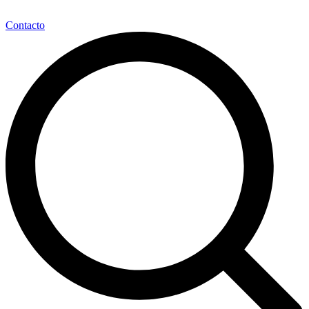
Contacto