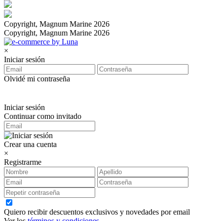
Copyright, Magnum Marine 2026
Copyright, Magnum Marine 2026
×
Iniciar sesión
Olvidé mi contraseña
Iniciar sesión
Continuar como invitado
Crear una cuenta
×
Registrarme
Quiero recibir descuentos exclusivos y novedades por email
Ver los
términos y condiciones