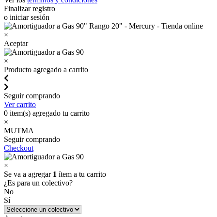
Finalizar registro
o iniciar sesión
×
Aceptar
×
Producto agregado a carrito
Seguir comprando
Ver carrito
0
item(s) agregado tu carrito
×
MUTMA
Seguir comprando
Checkout
×
Se va a agregar
1
ítem a tu carrito
¿Es para un colectivo?
No
Sí