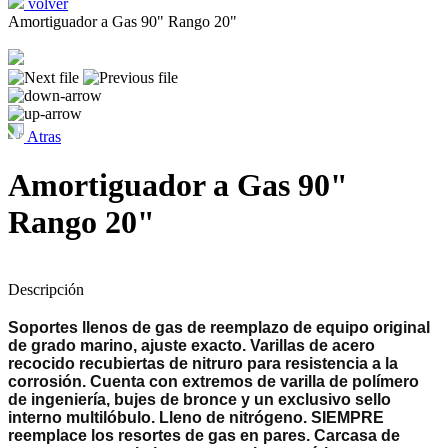
volver
Amortiguador a Gas 90" Rango 20"
Atras
Amortiguador a Gas 90"
Rango 20"
Descripción
Soportes llenos de gas de reemplazo de equipo original
de grado marino, ajuste exacto.
Varillas de acero
recocido recubiertas de nitruro para resistencia a la
corrosión.
Cuenta con extremos de varilla de polímero
de ingeniería, bujes de bronce y un exclusivo sello
interno multilóbulo.
Lleno de nitrógeno.
SIEMPRE
reemplace los resortes de gas en pares.
Carcasa de