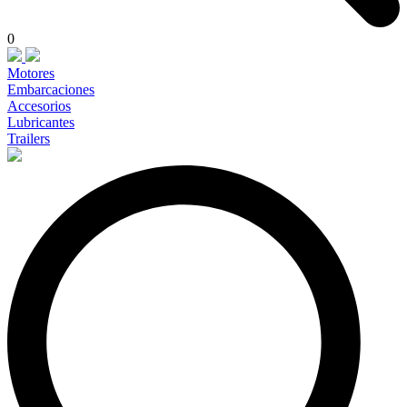
0
Motores
Embarcaciones
Accesorios
Lubricantes
Trailers