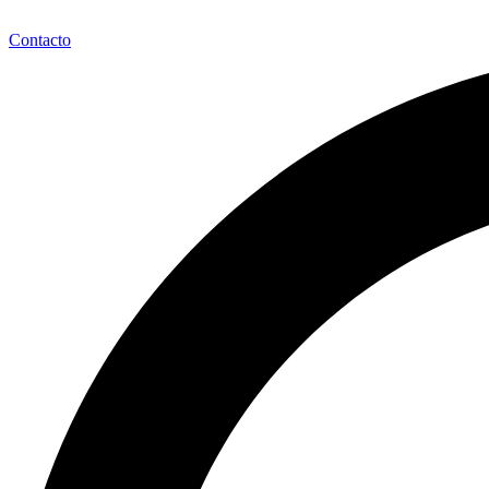
Contacto