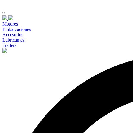
0
Motores
Embarcaciones
Accesorios
Lubricantes
Trailers