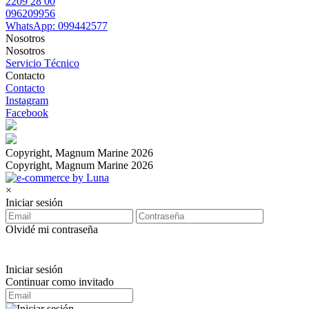
2209 28 00
096209956
WhatsApp: 099442577
Nosotros
Nosotros
Servicio Técnico
Contacto
Contacto
Instagram
Facebook
Copyright, Magnum Marine 2026
Copyright, Magnum Marine 2026
×
Iniciar sesión
Olvidé mi contraseña
Iniciar sesión
Continuar como invitado