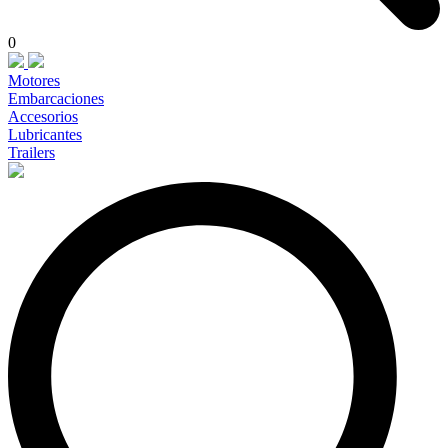
0
Motores
Embarcaciones
Accesorios
Lubricantes
Trailers