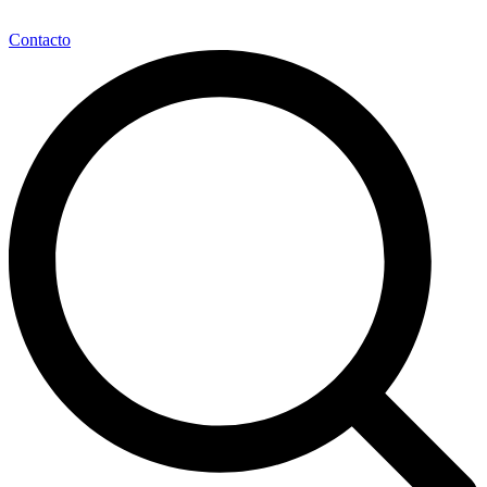
Contacto