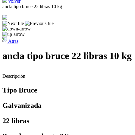
volver
ancla tipo bruce 22 libras 10 kg
Atras
ancla tipo bruce 22 libras 10 kg
Descripción
Tipo Bruce
Galvanizada
22 libras