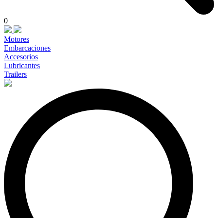
0
Motores
Embarcaciones
Accesorios
Lubricantes
Trailers