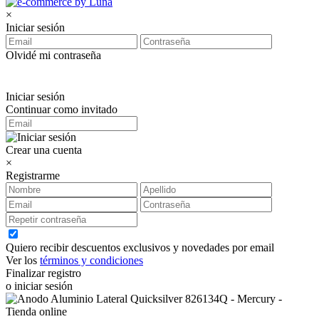
×
Iniciar sesión
Olvidé mi contraseña
Iniciar sesión
Continuar como invitado
Crear una cuenta
×
Registrarme
Quiero recibir descuentos exclusivos y novedades por email
Ver los
términos y condiciones
Finalizar registro
o iniciar sesión