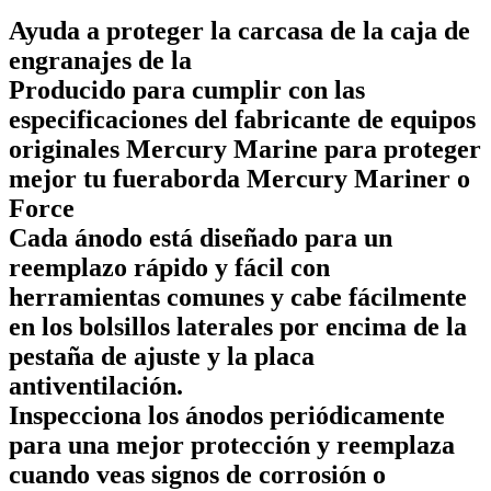
Ayuda a proteger la carcasa de la caja de
engranajes de la
Producido para cumplir con las
especificaciones del fabricante de equipos
originales Mercury Marine para proteger
mejor tu fueraborda Mercury Mariner o
Force
Cada ánodo está diseñado para un
reemplazo rápido y fácil con
herramientas comunes y cabe fácilmente
en los bolsillos laterales por encima de la
pestaña de ajuste y la placa
antiventilación.
Inspecciona los ánodos periódicamente
para una mejor protección y reemplaza
cuando veas signos de corrosión o