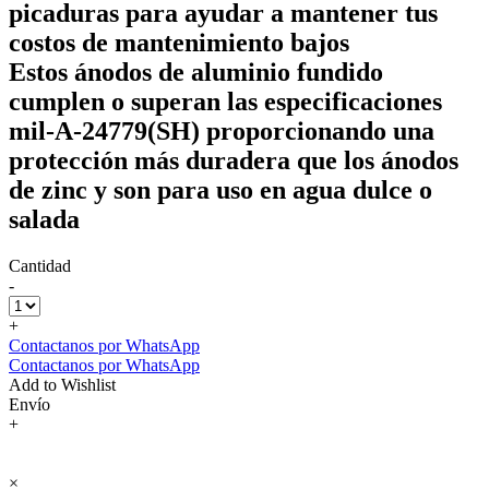
picaduras para ayudar a mantener tus
costos de mantenimiento bajos
Estos ánodos de aluminio fundido
cumplen o superan las especificaciones
mil-A-24779(SH) proporcionando una
protección más duradera que los ánodos
de zinc y son para uso en agua dulce o
salada
Cantidad
-
+
Contactanos por WhatsApp
Contactanos por WhatsApp
Add to Wishlist
Envío
+
×