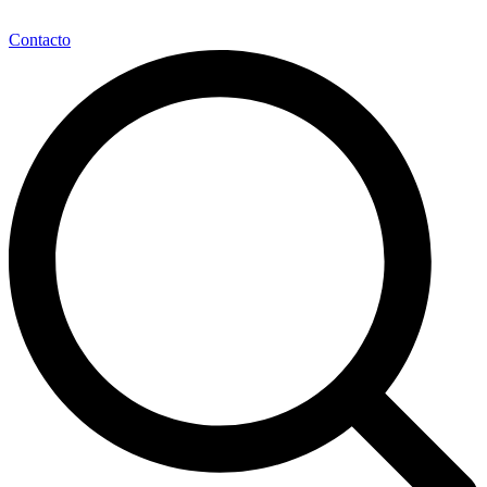
Contacto