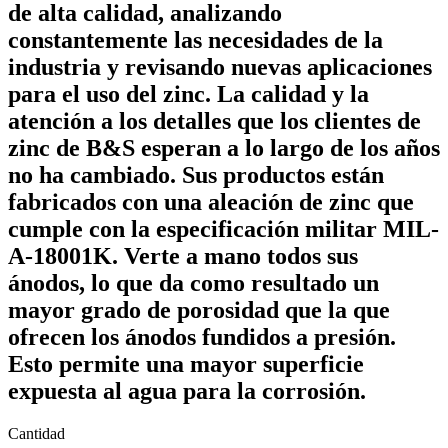
de alta calidad, analizando
constantemente las necesidades de la
industria y revisando nuevas aplicaciones
para el uso del zinc. La calidad y la
atención a los detalles que los clientes de
zinc de B&S esperan a lo largo de los años
no ha cambiado. Sus productos están
fabricados con una aleación de zinc que
cumple con la especificación militar MIL-
A-18001K. Verte a mano todos sus
ánodos, lo que da como resultado un
mayor grado de porosidad que la que
ofrecen los ánodos fundidos a presión.
Esto permite una mayor superficie
expuesta al agua para la corrosión.
Cantidad