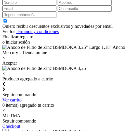
Quiero recibir descuentos exclusivos y novedades por email
Ver los
términos y condiciones
Finalizar registro
o iniciar sesión
×
Aceptar
×
Producto agregado a carrito
Seguir comprando
Ver carrito
0
item(s) agregado tu carrito
×
MUTMA
Seguir comprando
Checkout