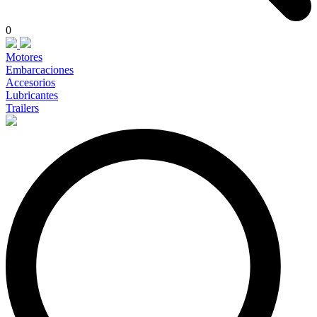
0
Motores
Embarcaciones
Accesorios
Lubricantes
Trailers