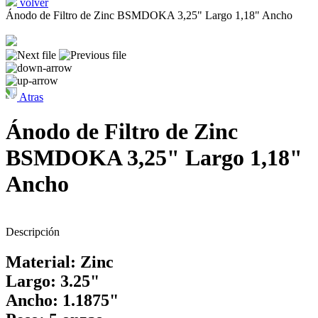
volver
Ánodo de Filtro de Zinc BSMDOKA 3,25" Largo 1,18" Ancho
Atras
Ánodo de Filtro de Zinc
BSMDOKA 3,25" Largo 1,18"
Ancho
Descripción
Material: Zinc
Largo: 3.25"
Ancho: 1.1875"