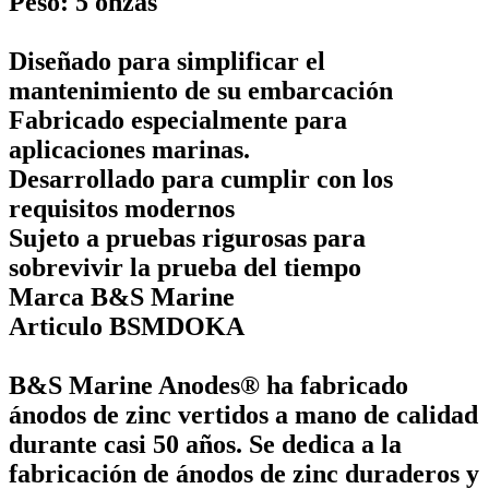
Peso: 5 onzas
Diseñado para simplificar el
mantenimiento de su embarcación
Fabricado especialmente para
aplicaciones marinas.
Desarrollado para cumplir con los
requisitos modernos
Sujeto a pruebas rigurosas para
sobrevivir la prueba del tiempo
Marca B&S Marine
Articulo BSMDOKA
B&S Marine Anodes® ha fabricado
ánodos de zinc vertidos a mano de calidad
durante casi 50 años. Se dedica a la
fabricación de ánodos de zinc duraderos y