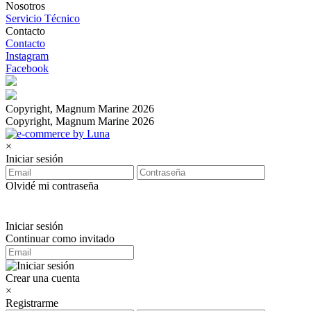
Nosotros
Servicio Técnico
Contacto
Contacto
Instagram
Facebook
Copyright, Magnum Marine 2026
Copyright, Magnum Marine 2026
×
Iniciar sesión
Olvidé mi contraseña
Iniciar sesión
Continuar como invitado
Crear una cuenta
×
Registrarme