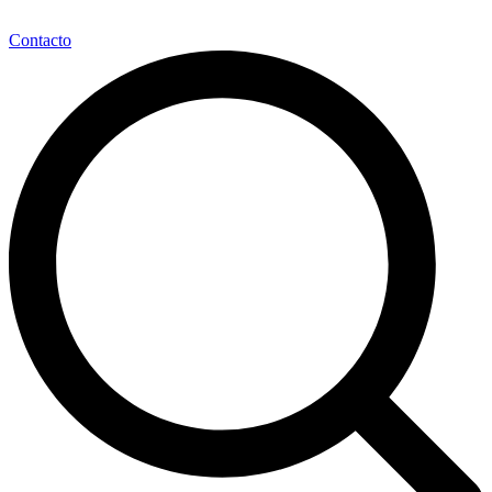
Contacto