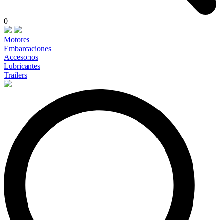
0
Motores
Embarcaciones
Accesorios
Lubricantes
Trailers