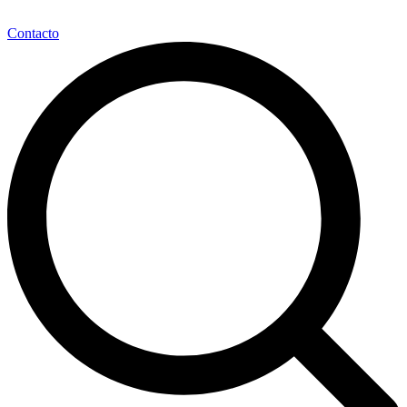
Contacto