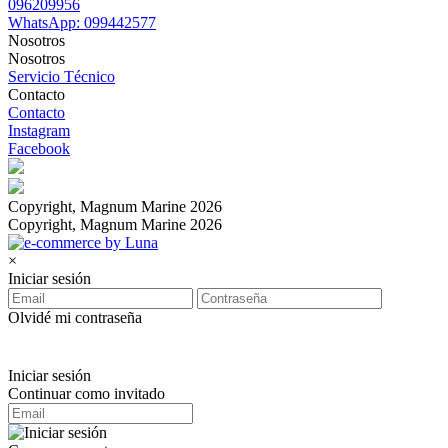
096209956
WhatsApp: 099442577
Nosotros
Nosotros
Servicio Técnico
Contacto
Contacto
Instagram
Facebook
Copyright, Magnum Marine 2026
Copyright, Magnum Marine 2026
×
Iniciar sesión
Olvidé mi contraseña
Iniciar sesión
Continuar como invitado