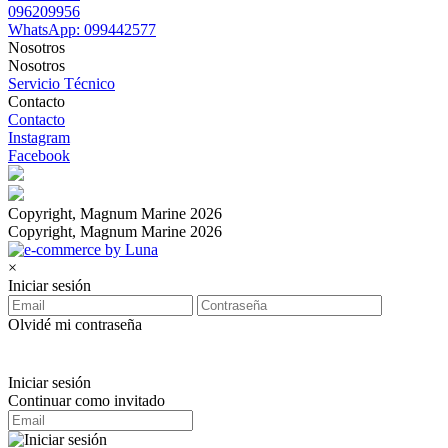
096209956
WhatsApp: 099442577
Nosotros
Nosotros
Servicio Técnico
Contacto
Contacto
Instagram
Facebook
Copyright, Magnum Marine 2026
Copyright, Magnum Marine 2026
×
Iniciar sesión
Olvidé mi contraseña
Iniciar sesión
Continuar como invitado