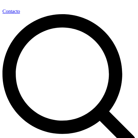
Contacto