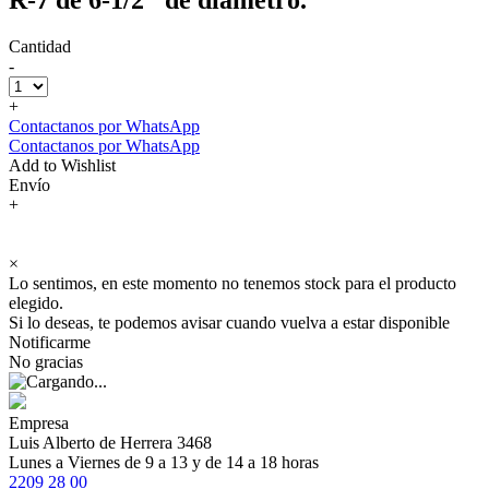
Cantidad
-
+
Contactanos por WhatsApp
Contactanos por WhatsApp
Add to Wishlist
Envío
+
×
Lo sentimos, en este momento no tenemos stock para el producto
elegido.
Si lo deseas, te podemos avisar cuando vuelva a estar disponible
Notificarme
No gracias
Empresa
Luis Alberto de Herrera 3468
Lunes a Viernes de 9 a 13 y de 14 a 18 horas
2209 28 00