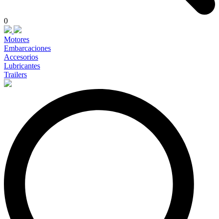
0
Motores
Embarcaciones
Accesorios
Lubricantes
Trailers