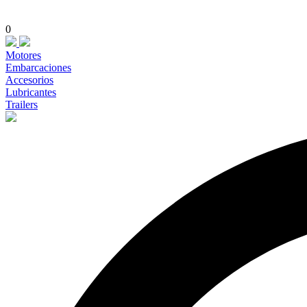
0
Motores
Embarcaciones
Accesorios
Lubricantes
Trailers