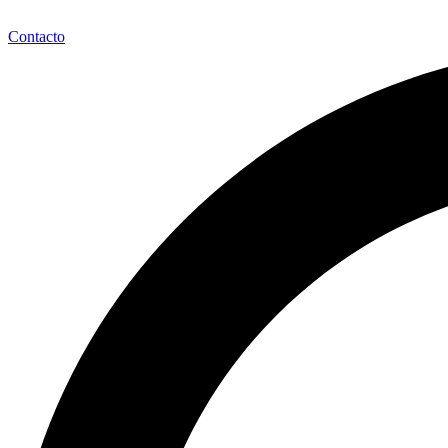
Contacto