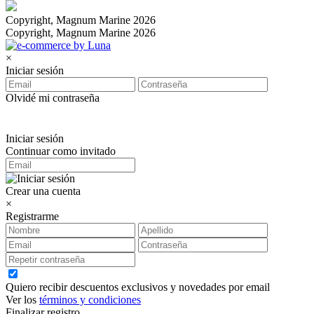
Copyright, Magnum Marine 2026
Copyright, Magnum Marine 2026
×
Iniciar sesión
Olvidé mi contraseña
Iniciar sesión
Continuar como invitado
Crear una cuenta
×
Registrarme
Quiero recibir descuentos exclusivos y novedades por email
Ver los
términos y condiciones
Finalizar registro