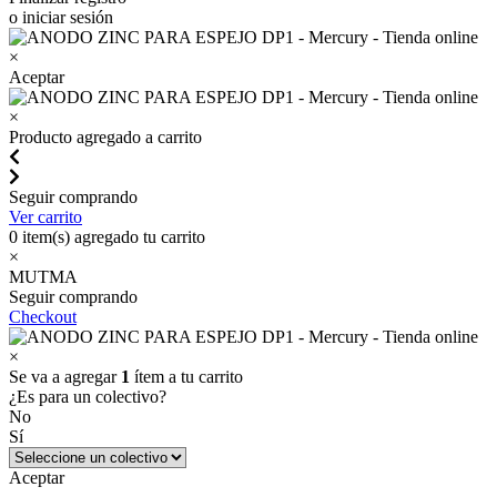
o iniciar sesión
×
Aceptar
×
Producto agregado a carrito
Seguir comprando
Ver carrito
0
item(s) agregado tu carrito
×
MUTMA
Seguir comprando
Checkout
×
Se va a agregar
1
ítem a tu carrito
¿Es para un colectivo?
No
Sí
Aceptar