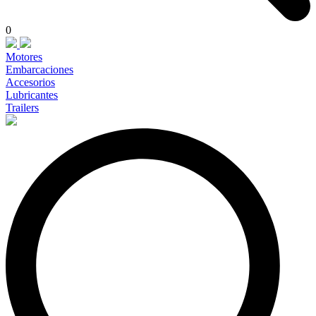
0
Motores
Embarcaciones
Accesorios
Lubricantes
Trailers