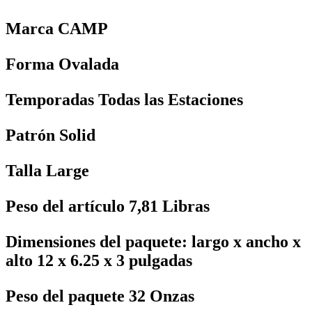
Marca ‎CAMP
Forma ‎Ovalada
Temporadas ‎Todas las Estaciones
Patrón ‎Solid
Talla ‎Large
Peso del artículo ‎7,81 Libras
Dimensiones del paquete: largo x ancho x
alto ‎12 x 6.25 x 3 pulgadas
Peso del paquete ‎32 Onzas