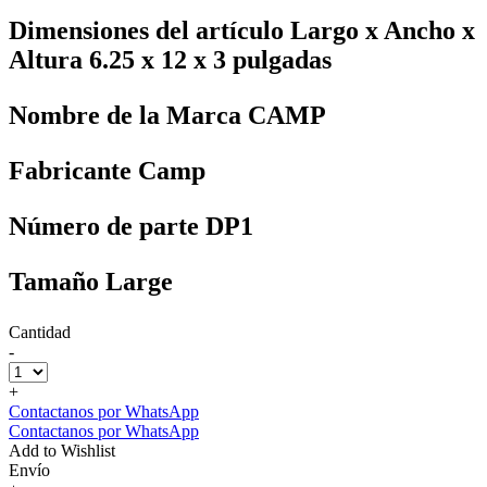
Dimensiones del artículo Largo x Ancho x
Altura ‎6.25 x 12 x 3 pulgadas
Nombre de la Marca ‎CAMP
Fabricante ‎Camp
Número de parte ‎DP1
Tamaño ‎Large
Cantidad
-
+
Contactanos por WhatsApp
Contactanos por WhatsApp
Add to Wishlist
Envío