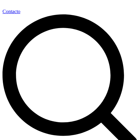
Contacto