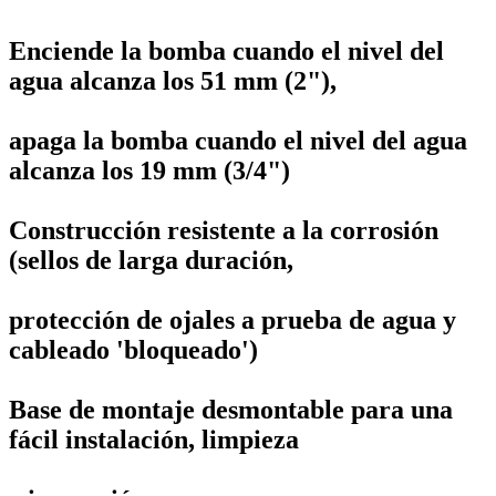
Enciende la bomba cuando el nivel del
agua alcanza los 51 mm (2"),
apaga la bomba cuando el nivel del agua
alcanza los 19 mm (3/4")
Construcción resistente a la corrosión
(sellos de larga duración,
protección de ojales a prueba de agua y
cableado 'bloqueado')
Base de montaje desmontable para una
fácil instalación, limpieza