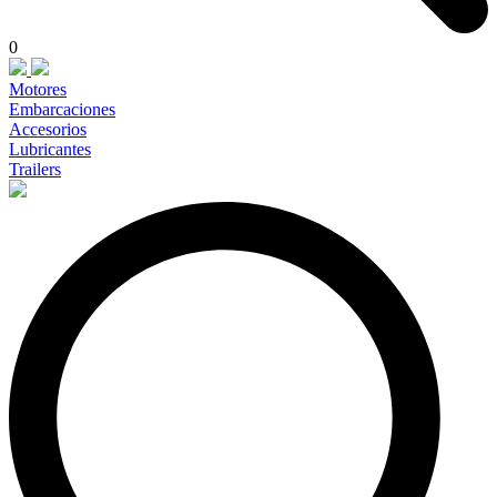
0
Motores
Embarcaciones
Accesorios
Lubricantes
Trailers