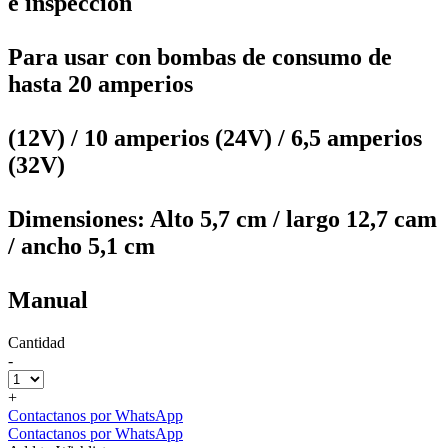
e inspección
Para usar con bombas de consumo de
hasta 20 amperios
(12V) / 10 amperios (24V) / 6,5 amperios
(32V)
Dimensiones: Alto 5,7 cm / largo 12,7 cam
/ ancho 5,1 cm
Manual
Cantidad
-
+
Contactanos por WhatsApp
Contactanos por WhatsApp