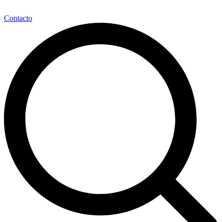
Contacto