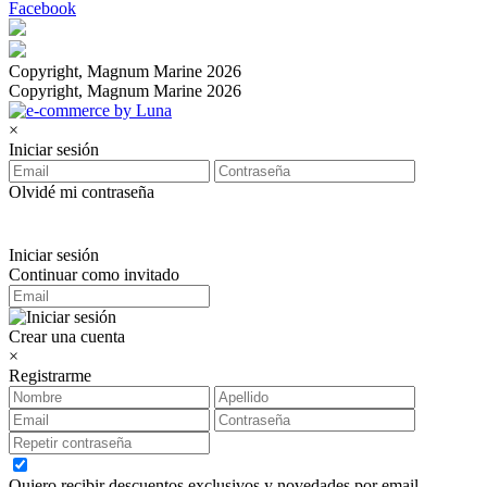
Facebook
Copyright, Magnum Marine 2026
Copyright, Magnum Marine 2026
×
Iniciar sesión
Olvidé mi contraseña
Iniciar sesión
Continuar como invitado
Crear una cuenta
×
Registrarme
Quiero recibir descuentos exclusivos y novedades por email