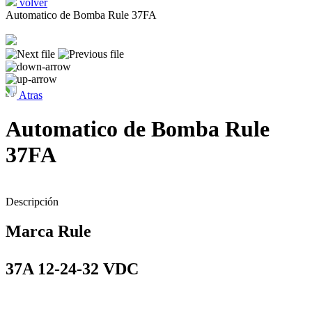
volver
Automatico de Bomba Rule 37FA
Atras
Automatico de Bomba Rule
37FA
Descripción
Marca Rule
37A 12-24-32 VDC