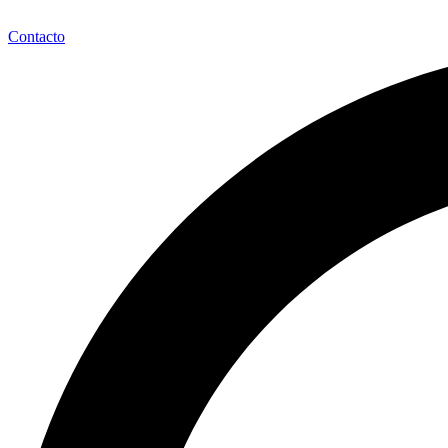
Contacto