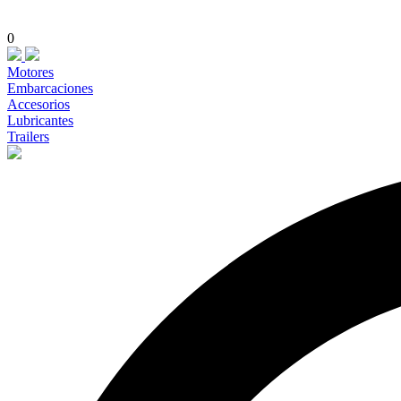
0
Motores
Embarcaciones
Accesorios
Lubricantes
Trailers